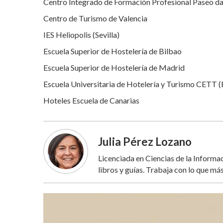
Centro Integrado de Formación Profesional Paseo da
Centro de Turismo de Valencia
IES Heliopolis (Sevilla)
Escuela Superior de Hostelería de Bilbao
Escuela Superior de Hostelería de Madrid
Escuela Universitaria de Hotelería y Turismo CETT 
Hoteles Escuela de Canarias
Julia Pérez Lozano
Licenciada en Ciencias de la Inform
libros y guías. Trabaja con lo que más