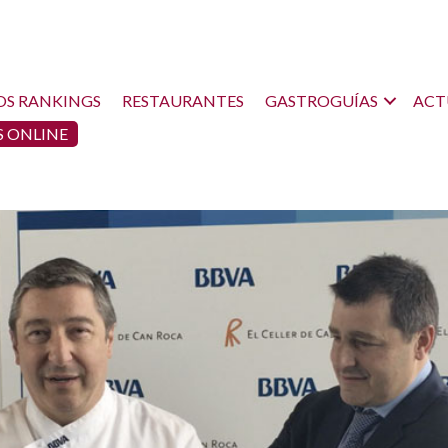
OS RANKINGS
RESTAURANTES
GASTROGUÍAS
ACT
 ONLINE