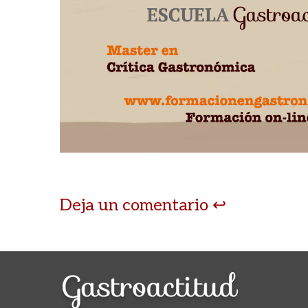
Deja un comentario