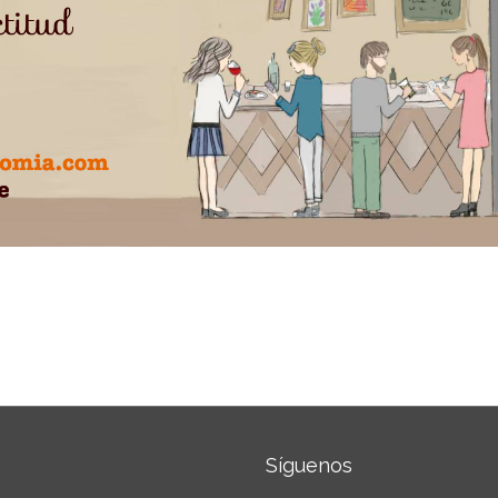
Síguenos