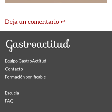
Deja un comentario
Equipo GastroActitud
Contacto
Formación bonificable
Escuela
FAQ