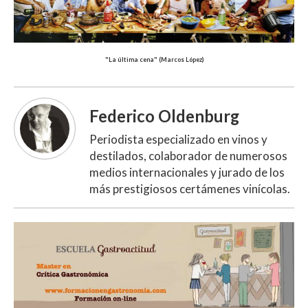
"La última cena" (Marcos López)
Federico Oldenburg
Periodista especializado en vinos y
destilados, colaborador de numerosos
medios internacionales y jurado de los
más prestigiosos certámenes vinícolas.