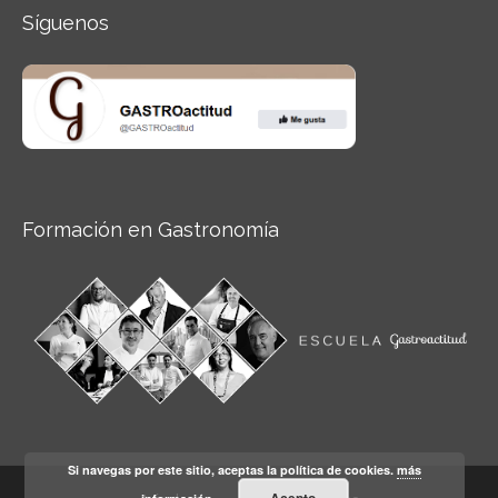
Síguenos
Formación en Gastronomía
Si navegas por este sitio, aceptas la política de cookies.
más
Acepto