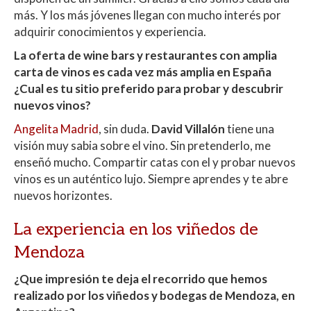
más. Y los más jóvenes llegan con mucho interés por
adquirir conocimientos y experiencia.
La oferta de wine bars y restaurantes con amplia
carta de vinos es cada vez más amplia en España
¿Cual es tu sitio preferido para probar y descubrir
nuevos vinos?
Angelita Madrid
, sin duda.
David Villalón
tiene una
visión muy sabia sobre el vino. Sin pretenderlo, me
enseñó mucho. Compartir catas con el y probar nuevos
vinos es un auténtico lujo. Siempre aprendes y te abre
nuevos horizontes.
La experiencia en los viñedos de
Mendoza
¿Que impresión te deja el recorrido que hemos
realizado por los viñedos y bodegas de Mendoza, en