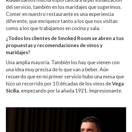
del servicio, también en los maridajes que sugerimos.
Comer en nuestro restaurante es una experiencia
diferente, que enriquece tanto a los que nos visitan
como a los que trabajamos en cocina y sala.
¿Todos los clientes de Smoked Room se abren a tus
propuestas y recomendaciones de vinos y
maridajes?
Una amplia mayoría. También los hay que vienen con
una idea muy precisa de lo que van a beber. Aún
recuerdo que en mi primer servicio hubo una mesa que
hizo un recorrido por 10 décadas de los vinos de
Vega
Sicilia
, empezando por la añada 1921. Impresionante.