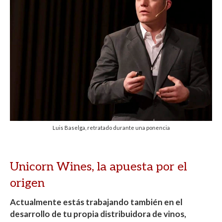
Luis Baselga, retratado durante una ponencia
Unicorn Wines, la apuesta por el
origen
Actualmente estás trabajando también en el
desarrollo de tu propia distribuidora de vinos,