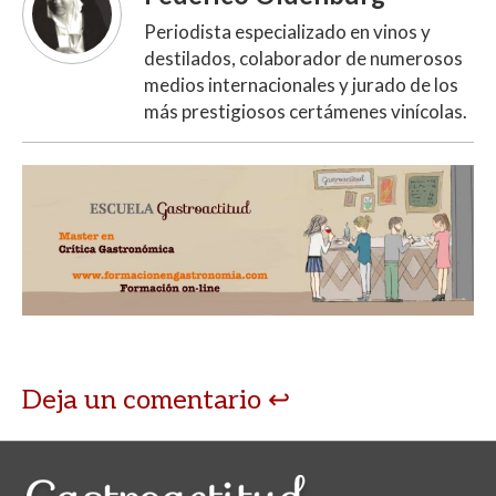
Periodista especializado en vinos y
destilados, colaborador de numerosos
medios internacionales y jurado de los
más prestigiosos certámenes vinícolas.
Deja un comentario