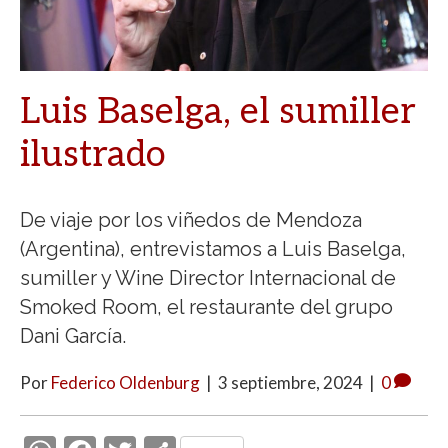
Luis Baselga, el sumiller
ilustrado
De viaje por los viñedos de Mendoza
(Argentina), entrevistamos a Luis Baselga,
sumiller y Wine Director Internacional de
Smoked Room, el restaurante del grupo
Dani García.
Por
Federico Oldenburg
|
3 septiembre, 2024
|
0