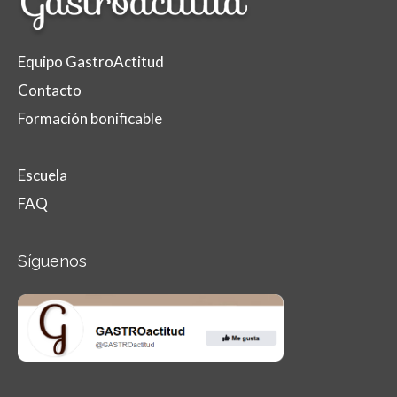
Equipo GastroActitud
Contacto
Formación bonificable
Escuela
FAQ
Síguenos