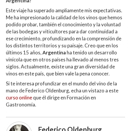
Argentina?
Este viaje ha superado ampliamente mis expectativas.
Me ha impresionado la calidad de los vinos que hemos
podido probar, también el conocimiento y la voluntad
de las bodegas y viticultores para dar continuidad a
ese crecimiento, profundizando en la comprensión de
los distintos territorios y su paisaje. Creo que en los
últimos 15 años,
Argentina
ha tenido un desarrollo
vinícola que en otros países ha llevado al menos tres
siglos. Actualmente, existe una gran diversidad de
vinos en este país, que bien vale la pena conocer.
Si te interesa profundizar en el mundo del vino de la
mano de Federico Oldenburg, echa un vistazo a este
curso online
que él dirige en Formación en
Gastronomía.
Federico Oldenburg