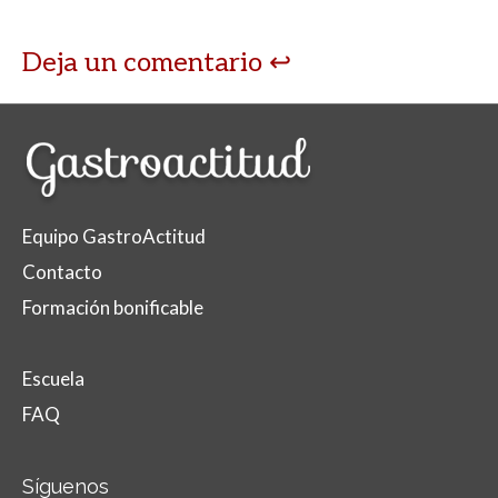
Deja un comentario
Equipo GastroActitud
Contacto
Formación bonificable
Escuela
FAQ
Síguenos