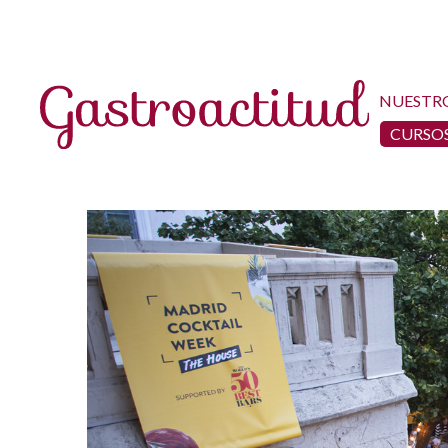
NUESTR
CURSOS