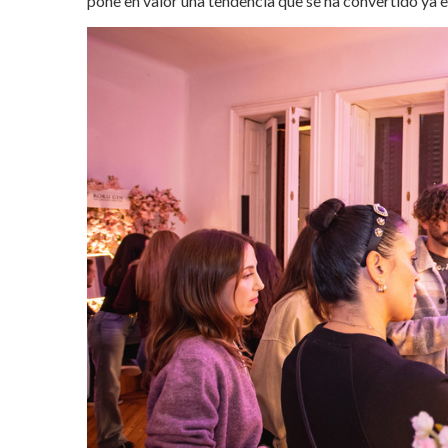
pone en valor una tendencia que se ha convertido ya e