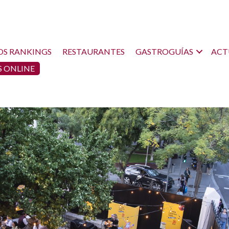
OS RANKINGS
RESTAURANTES
GASTROGUÍAS
ACT
 ONLINE