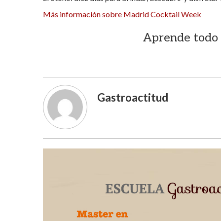
Más información sobre Madrid Cocktail Week
Aprende todo 
Gastroactitud