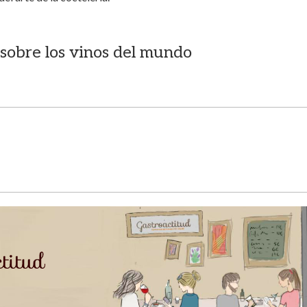
sobre los vinos del mundo