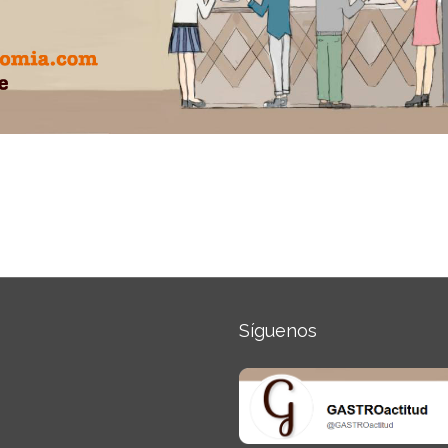
Síguenos