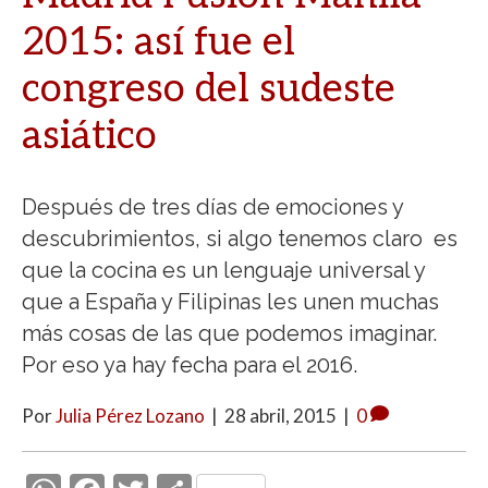
2015: así fue el
congreso del sudeste
asiático
Después de tres días de emociones y
descubrimientos, si algo tenemos claro es
que la cocina es un lenguaje universal y
que a España y Filipinas les unen muchas
más cosas de las que podemos imaginar.
Por eso ya hay fecha para el 2016.
Por
Julia Pérez Lozano
|
28 abril, 2015
|
0