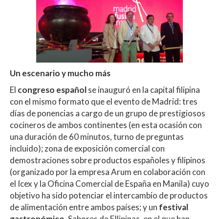
Un escenario y mucho más
El
congreso español
se inauguró en la capital filipina
con el mismo formato que el evento de Madrid: tres
días de ponencias a cargo de un grupo de prestigiosos
cocineros de ambos continentes (en esta ocasión con
una duración de 60 minutos, turno de preguntas
incluido); zona de exposición comercial con
demostraciones sobre productos españoles y filipinos
(organizado por la empresa Arum en colaboración con
el Icex y la Oficina Comercial de España en Manila) cuyo
objetivo ha sido potenciar el intercambio de productos
de alimentación entre ambos países; y un
festival
gastronómico
, Sabores de FIlipinas, en el que han