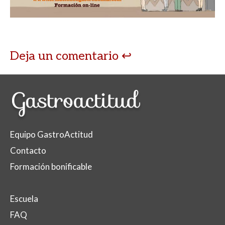
Deja un comentario
Equipo GastroActitud
Contacto
Formación bonificable
Escuela
FAQ