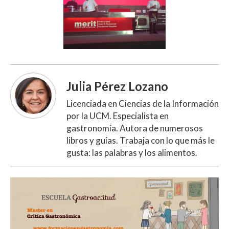
Julia Pérez Lozano
Licenciada en Ciencias de la Información
por la UCM. Especialista en
gastronomía. Autora de numerosos
libros y guías. Trabaja con lo que más le
gusta: las palabras y los alimentos.