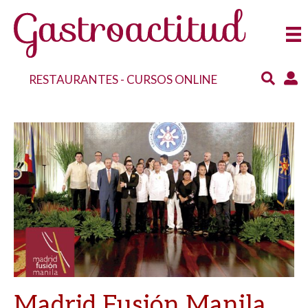
RESTAURANTES
-
CURSOS ONLINE
Madrid Fusión Manila