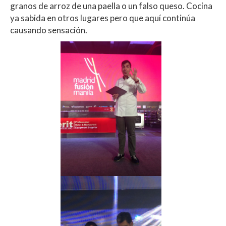
granos de arroz de una paella o un falso queso. Cocina
ya sabida en otros lugares pero que aquí continúa
causando sensación.