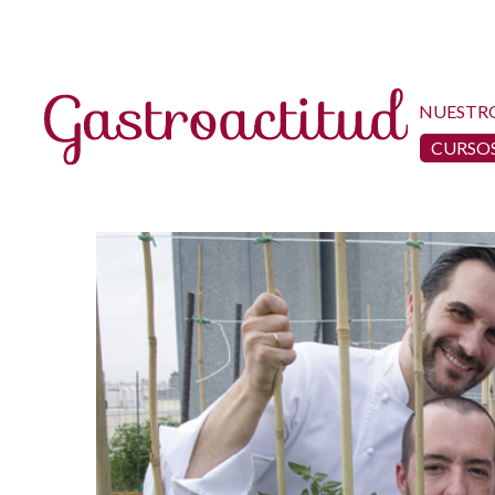
NUESTR
CURSOS