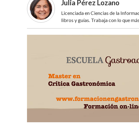
Julia Pérez Lozano
Licenciada en Ciencias de la Inform
libros y guías. Trabaja con lo que más