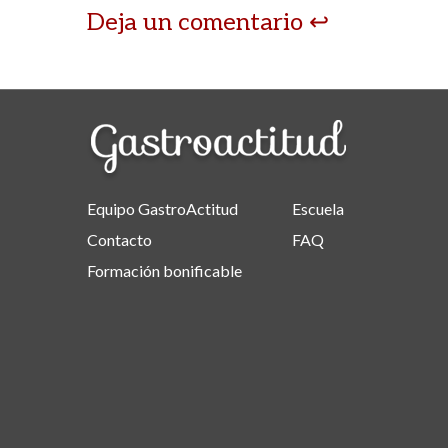
Deja un comentario
Equipo GastroActitud
Escuela
Contacto
FAQ
Formación bonificable