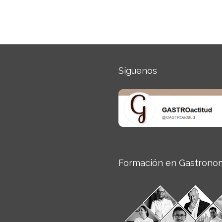
Síguenos
Formación en Gastrono