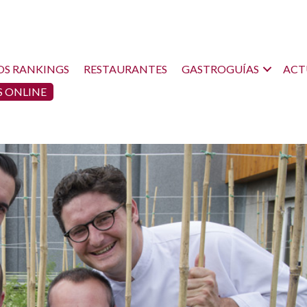
OS RANKINGS
RESTAURANTES
GASTROGUÍAS
ACT
 ONLINE