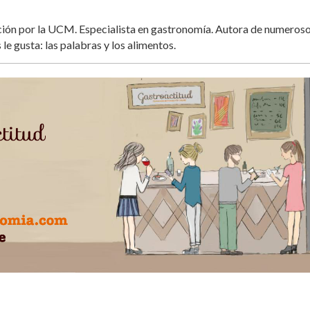
ación por la UCM. Especialista en gastronomía. Autora de numeros
 le gusta: las palabras y los alimentos.