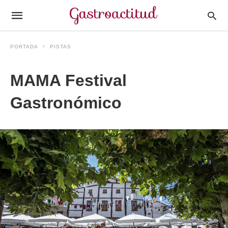
PORTADA
PISTAS
MAMA Festival
Gastronómico