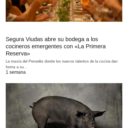
Segura Viudas abre su bodega a los
cocineros emergentes con «La Primera
Reserva»
La masía del Penedès donde los nuevos talentos de la cocina dan
forma a su…
1 semana