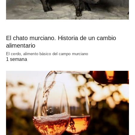
El chato murciano. Historia de un cambio
alimentario
El cerdo, alimento básico del campo murciano
1 semana