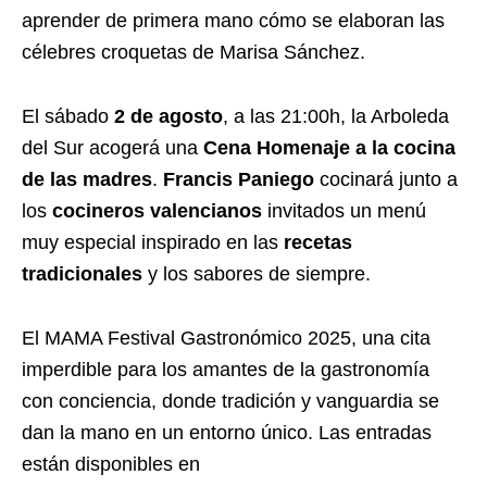
aprender de primera mano cómo se elaboran las
célebres croquetas de Marisa Sánchez.
El sábado
2 de agosto
, a las 21:00h, la Arboleda
del Sur acogerá una
Cena Homenaje a la cocina
de las madres
.
Francis Paniego
cocinará junto a
los
cocineros valencianos
invitados un menú
muy especial inspirado en las
recetas
tradicionales
y los sabores de siempre.
El MAMA Festival Gastronómico 2025, una cita
imperdible para los amantes de la gastronomía
con conciencia, donde tradición y vanguardia se
dan la mano en un entorno único. Las entradas
están disponibles en