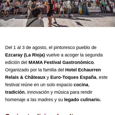
Del 1 al 3 de agosto, el pintoresco pueblo de
Ezcaray (La Rioja)
vuelve a acoger la segunda
edición del
MAMA Festival Gastronómico
.
Organizado por la familia del
Hotel Echaurren
Relais & Châteaux
y
Euro-Toques España
, este
festival reúne en un solo espacio
cocina
,
tradición
, innovación y música para rendir
homenaje a las madres y su
legado culinario.