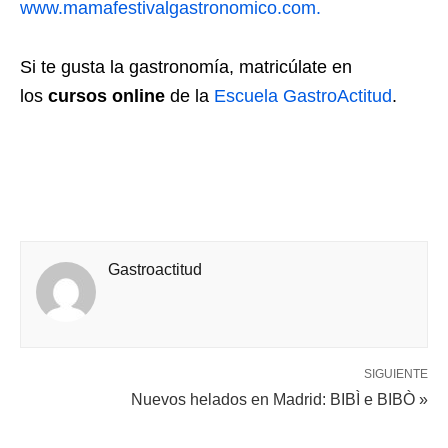
www.mamafestivalgastronomico.com.
Si te gusta la gastronomía, matricúlate en
los
cursos online
de la
Escuela GastroActitud
.
Gastroactitud
SIGUIENTE
Nuevos helados en Madrid: BIBÌ e BIBÒ »