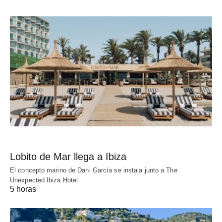
Lobito de Mar llega a Ibiza
El concepto marino de Dani García se instala junto a The
Unexpected Ibiza Hotel
5 horas