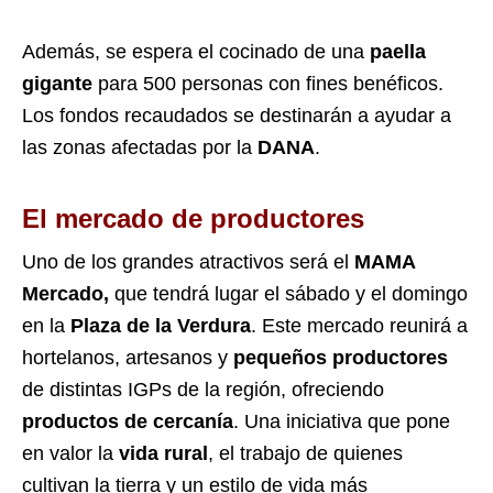
Además, se espera el cocinado de una
paella
gigante
para 500 personas con fines benéficos.
Los fondos recaudados se destinarán a ayudar a
las zonas afectadas por la
DANA
.
El mercado de productores
Uno de los grandes atractivos será el
MAMA
Mercado,
que tendrá lugar el sábado y el domingo
en la
Plaza de la Verdura
. Este mercado reunirá a
hortelanos, artesanos y
pequeños productores
de distintas IGPs de la región, ofreciendo
productos de cercanía
. Una iniciativa que pone
en valor la
vida rural
, el trabajo de quienes
cultivan la tierra y un estilo de vida más