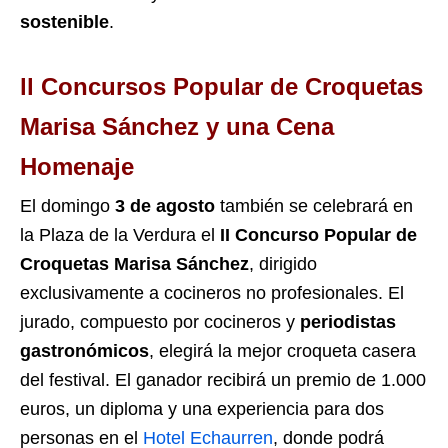
sostenible
.
ll Concursos Popular de Croquetas
Marisa Sánchez y una Cena
Homenaje
El domingo
3 de agosto
también se celebrará en
la Plaza de la Verdura el
II Concurso Popular de
Croquetas Marisa Sánchez
, dirigido
exclusivamente a cocineros no profesionales. El
jurado, compuesto por cocineros y
periodistas
gastronómicos
, elegirá la mejor croqueta casera
del festival. El ganador recibirá un premio de 1.000
euros, un diploma y una experiencia para dos
personas en el
Hotel Echaurren
, donde podrá