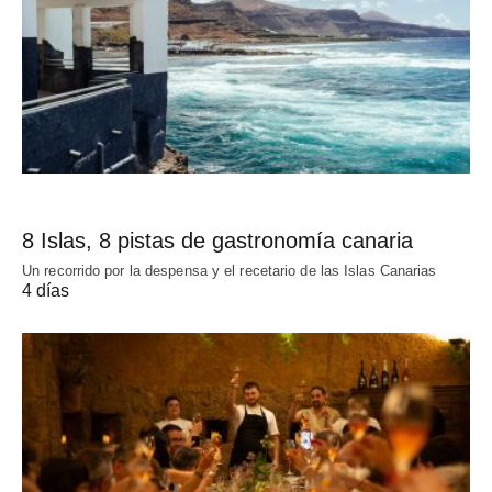
8 Islas, 8 pistas de gastronomía canaria
Un recorrido por la despensa y el recetario de las Islas Canarias
4 días