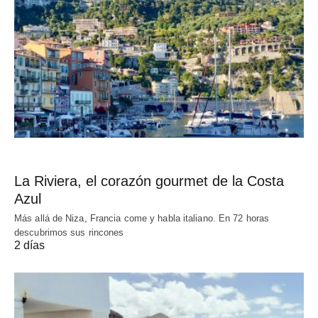
La Riviera, el corazón gourmet de la Costa
Azul
Más allá de Niza, Francia come y habla italiano. En 72 horas
descubrimos sus rincones
2 días