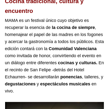
Cocina tradicional, cultura y
encuentro
MAMA es un festival único cuyo objetivo es
recuperar la esencia de
la cocina de siempre
,
homenajear el papel de las madres en los fogones
y acercar la gastronomía a todos los públicos. Esta
edición contará con la
Comunidad Valenciana
como invitada de honor, convirtiendo el evento en
un diálogo entre diferentes
cocinas y culturas.
En
el recinto de San Felipe -detrás del Hotel
Echaurren- se desarrollarán
ponencias
, talleres, y
degustaciones
y
espectáculos musicales
en
vivo.