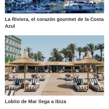
La Riviera, el corazón gourmet de la Costa
Azul
Lobito de Mar llega a Ibiza