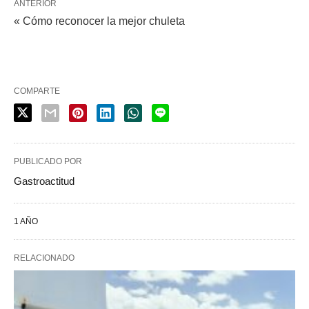
ANTERIOR
« Cómo reconocer la mejor chuleta
COMPARTE
PUBLICADO POR
Gastroactitud
1 AÑO
RELACIONADO