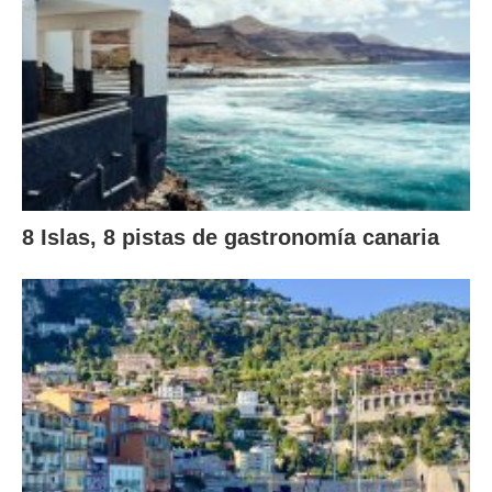
8 Islas, 8 pistas de gastronomía canaria