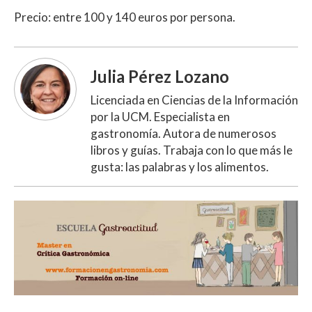
Precio: entre 100 y 140 euros por persona.
Julia Pérez Lozano
Licenciada en Ciencias de la Información
por la UCM. Especialista en
gastronomía. Autora de numerosos
libros y guías. Trabaja con lo que más le
gusta: las palabras y los alimentos.