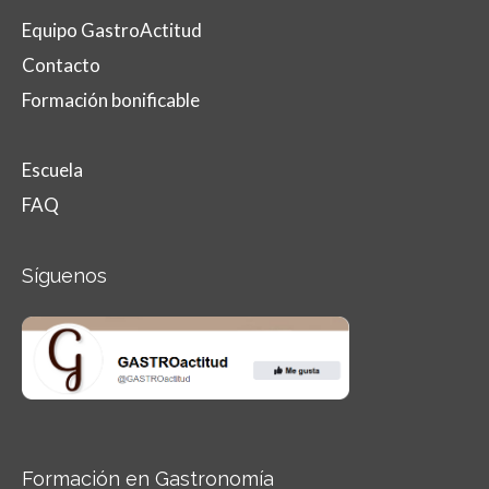
Equipo GastroActitud
Contacto
Formación bonificable
Escuela
FAQ
Síguenos
Formación en Gastronomía