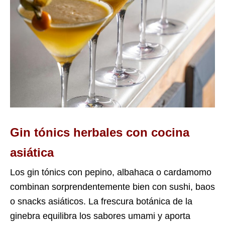
Gin tónics herbales con cocina
asiática
Los gin tónics con pepino, albahaca o cardamomo
combinan sorprendentemente bien con sushi, baos
o snacks asiáticos. La frescura botánica de la
ginebra equilibra los sabores umami y aporta