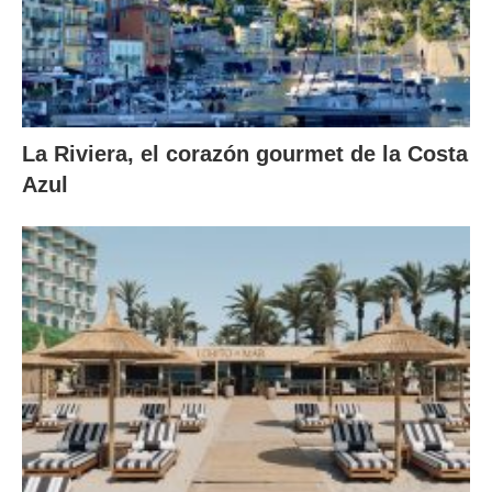
La Riviera, el corazón gourmet de la Costa
Azul