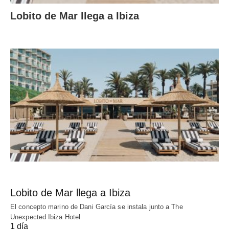
Lobito de Mar llega a Ibiza
Lobito de Mar llega a Ibiza
El concepto marino de Dani García se instala junto a The
Unexpected Ibiza Hotel
1 día