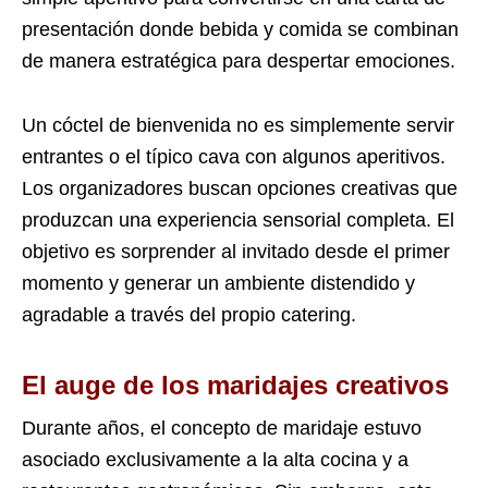
presentación donde bebida y comida se combinan
de manera estratégica para despertar emociones.
Un cóctel de bienvenida no es simplemente servir
entrantes o el típico cava con algunos aperitivos.
Los organizadores buscan opciones creativas que
produzcan una experiencia sensorial completa. El
objetivo es sorprender al invitado desde el primer
momento y generar un ambiente distendido y
agradable a través del propio catering.
El auge de los maridajes creativos
Durante años, el concepto de maridaje estuvo
asociado exclusivamente a la alta cocina y a