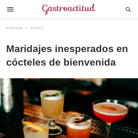
PORTADA
PISTAS
Maridajes inesperados en
cócteles de bienvenida