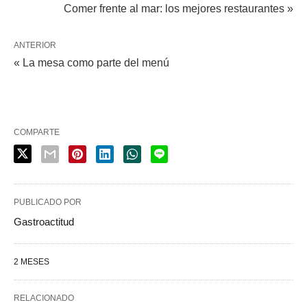
Comer frente al mar: los mejores restaurantes »
ANTERIOR
« La mesa como parte del menú
COMPARTE
PUBLICADO POR
Gastroactitud
2 MESES
RELACIONADO