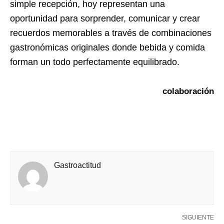
simple recepción, hoy representan una
oportunidad para sorprender, comunicar y crear
recuerdos memorables a través de combinaciones
gastronómicas originales donde bebida y comida
forman un todo perfectamente equilibrado.
colaboración
Gastroactitud
SIGUIENTE