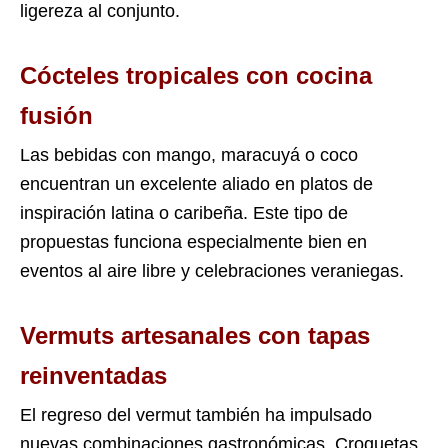
ligereza al conjunto.
Cócteles tropicales con cocina
fusión
Las bebidas con mango, maracuyá o coco
encuentran un excelente aliado en platos de
inspiración latina o caribeña. Este tipo de
propuestas funciona especialmente bien en
eventos al aire libre y celebraciones veraniegas.
Vermuts artesanales con tapas
reinventadas
El regreso del vermut también ha impulsado
nuevas combinaciones gastronómicas. Croquetas