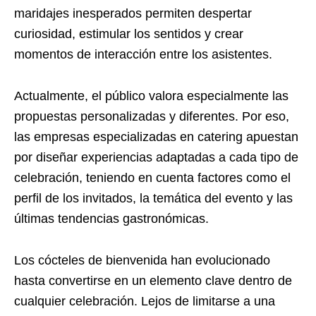
maridajes inesperados permiten despertar
curiosidad, estimular los sentidos y crear
momentos de interacción entre los asistentes.
Actualmente, el público valora especialmente las
propuestas personalizadas y diferentes. Por eso,
las empresas especializadas en catering apuestan
por diseñar experiencias adaptadas a cada tipo de
celebración, teniendo en cuenta factores como el
perfil de los invitados, la temática del evento y las
últimas tendencias gastronómicas.
Los cócteles de bienvenida han evolucionado
hasta convertirse en un elemento clave dentro de
cualquier celebración. Lejos de limitarse a una