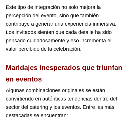
Este tipo de integración no solo mejora la
percepción del evento, sino que también
contribuye a generar una experiencia inmersiva.
Los invitados sienten que cada detalle ha sido
pensado cuidadosamente y eso incrementa el
valor percibido de la celebración.
Maridajes inesperados que triunfan
en eventos
Algunas combinaciones originales se están
convirtiendo en auténticas tendencias dentro del
sector del catering y los eventos. Entre las más
destacadas se encuentran: