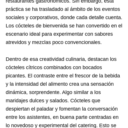
restaurantes gastronómicos. Sin embargo, esta
práctica se ha trasladado al ámbito de los eventos
sociales y corporativos, donde cada detalle cuenta.
Los cócteles de bienvenida se han convertido en el
escenario ideal para experimentar con sabores
atrevidos y mezclas poco convencionales.
Dentro de esa creatividad culinaria, destacan los
cócteles cítricos combinados con bocados
picantes. El contraste entre el frescor de la bebida
y la intensidad del alimento crea una sensación
dinámica, sorprendente. Algo similar a los
maridajes dulces y salados. Cócteles que
despiertan el paladar y fomentan la conversación
entre los asistentes, en buena parte centradas en
lo novedoso y experimental del catering. Esto se