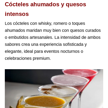
Cócteles ahumados y quesos
intensos
Los cócteles con whisky, romero o toques
ahumados maridan muy bien con quesos curados
o embutidos artesanales. La intensidad de ambos
sabores crea una experiencia sofisticada y
elegante, ideal para eventos nocturnos o
celebraciones premium.