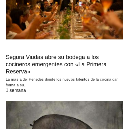
Segura Viudas abre su bodega a los
cocineros emergentes con «La Primera
Reserva»
La masía del Penedès donde los nuevos talentos de la cocina dan
forma a su…
1 semana