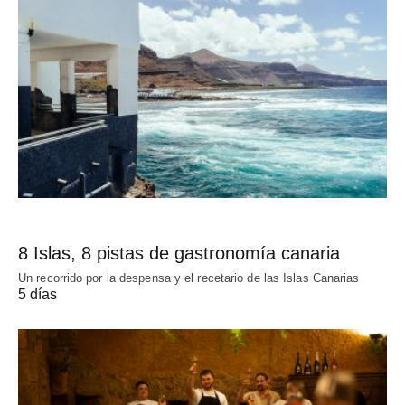
8 Islas, 8 pistas de gastronomía canaria
Un recorrido por la despensa y el recetario de las Islas Canarias
5 días