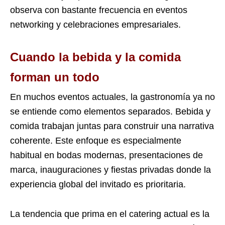
observa con bastante frecuencia en eventos
networking y celebraciones empresariales.
Cuando la bebida y la comida
forman un todo
En muchos eventos actuales, la gastronomía ya no
se entiende como elementos separados. Bebida y
comida trabajan juntas para construir una narrativa
coherente. Este enfoque es especialmente
habitual en bodas modernas, presentaciones de
marca, inauguraciones y fiestas privadas donde la
experiencia global del invitado es prioritaria.
La tendencia que prima en el catering actual es la