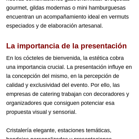
gourmet, gildas modernas o mini hamburguesas
encuentran un acompañamiento ideal en vermuts
especiados y de elaboración artesanal.
La importancia de la presentación
En los cócteles de bienvenida, la estética cobra
una importancia crucial. La presentación influye en
la concepción del mismo, en la percepción de
calidad y exclusividad del evento. Por ello, las
empresas de catering trabajan con decoradores y
organizadores que consiguen potenciar esa
propuesta visual y sensorial.
Cristalería elegante, estaciones temáticas,