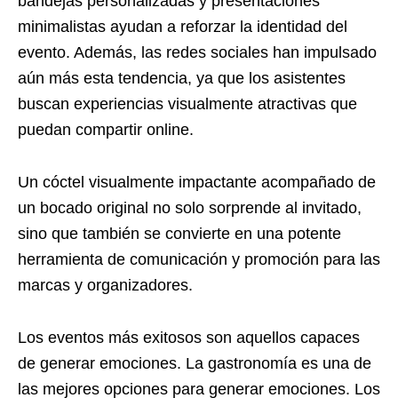
bandejas personalizadas y presentaciones
minimalistas ayudan a reforzar la identidad del
evento. Además, las redes sociales han impulsado
aún más esta tendencia, ya que los asistentes
buscan experiencias visualmente atractivas que
puedan compartir online.
Un cóctel visualmente impactante acompañado de
un bocado original no solo sorprende al invitado,
sino que también se convierte en una potente
herramienta de comunicación y promoción para las
marcas y organizadores.
Los eventos más exitosos son aquellos capaces
de generar emociones. La gastronomía es una de
las mejores opciones para generar emociones. Los