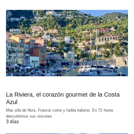
La Riviera, el corazón gourmet de la Costa
Azul
Más allá de Niza, Francia come y habla italiano. En 72 horas
descubrimos sus rincones
3 días