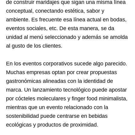
de construir maridajes que sigan una misma línea
conceptual, conectando estética, sabor y
ambiente. Es frecuente esa línea actual en bodas,
eventos sociales, etc. De esta manera, se da
unidad al menú seleccionado y además se amolda
al gusto de los clientes.
En los eventos corporativos sucede algo parecido.
Muchas empresas optan por crear propuestas
gastronómicas alineadas con la identidad de
marca. Un lanzamiento tecnológico puede apostar
por cócteles moleculares y finger food minimalista,
mientras que un evento relacionado con la
sostenibilidad puede centrarse en bebidas
ecológicas y productos de proximidad.