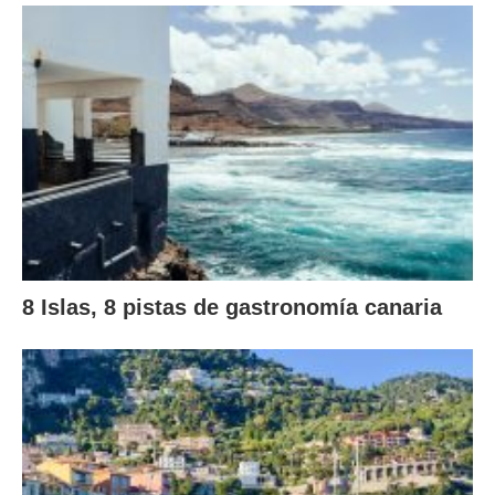
8 Islas, 8 pistas de gastronomía canaria