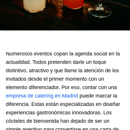
Numerosos eventos copan la agenda social en la
actualidad. Todos pretenden darle un toque
distintivo, atractivo y que llame la atención de los
invitados desde el primer momento con un
elemento diferenciador. Por eso, contar con una
empresa de catering en Madrid
puede marcar la
diferencia. Estas están especializadas en diseñar
experiencias gastronómicas innovadoras. Los
cócteles de bienvenida han dejado de ser un
simple aperitivo para convertirse en una carta de