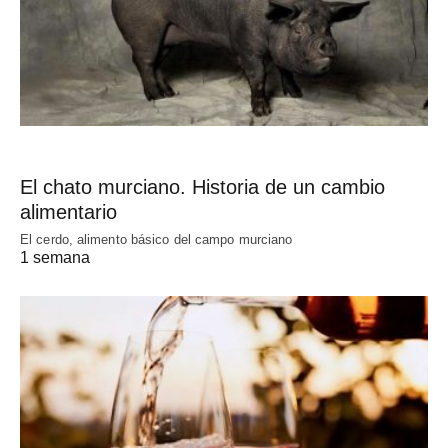
El chato murciano. Historia de un cambio
alimentario
El cerdo, alimento básico del campo murciano
1 semana