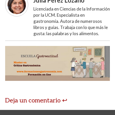
Julia Pérez Lozano
Licenciada en Ciencias de la Información
por la UCM. Especialista en
gastronomía. Autora de numerosos
libros y guías. Trabaja con lo que más le
gusta: las palabras y los alimentos.
Deja un comentario