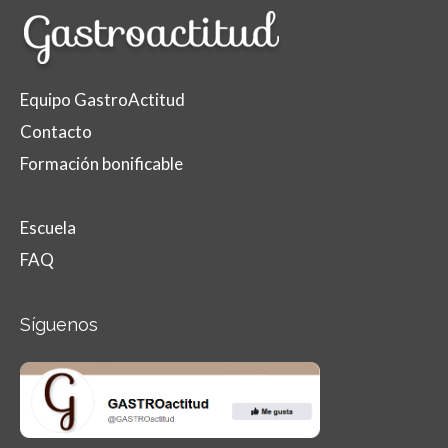
Equipo GastroActitud
Contacto
Formación bonificable
Escuela
FAQ
Síguenos