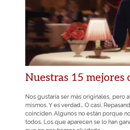
Nuestras 15 mejores 
Nos gustaría ser más originales, pero a
mismos. Y es verdad… O casi. Repasan
coinciden. Algunos no están porque no 
todos. Los que aparecen se lo han gan