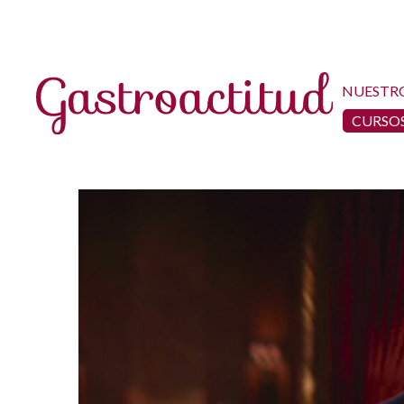
NUESTR
CURSOS