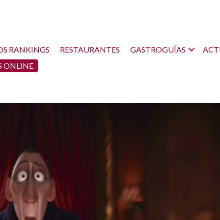
OS RANKINGS
RESTAURANTES
GASTROGUÍAS
ACT
 ONLINE