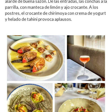
alarde de buena sazón. De las entradas, las conchas a la
parrilla, con manteca de limón y ajo crocante. A los
postres, el crocante de chirimoya con crema de yogurt
y helado de tahini provoca aplausos.