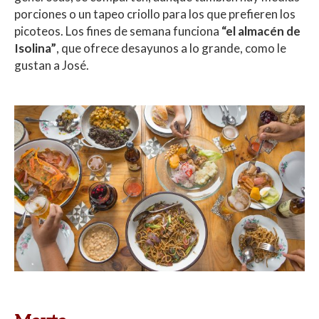
porciones o un tapeo criollo para los que prefieren los
picoteos. Los fines de semana funciona
“el almacén de
Isolina”
, que ofrece desayunos a lo grande, como le
gustan a José.