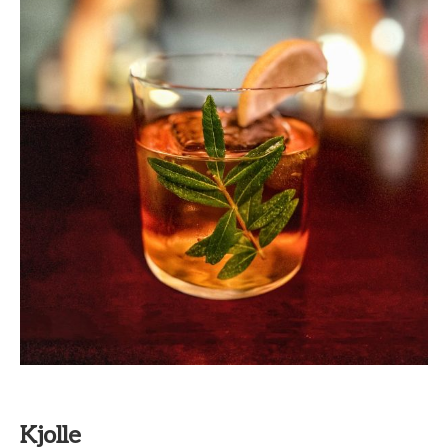
Kjolle