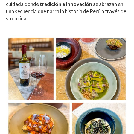
cuidada donde
tradición e innovación
se abrazan en
una secuencia que narra la historia de Perú a través de
su cocina.