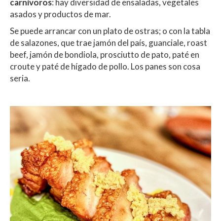
carnívoros
: hay diversidad de ensaladas, vegetales
asados y productos de mar.
Se puede arrancar con un plato de ostras; o con la tabla
de salazones, que trae jamón del país, guanciale, roast
beef, jamón de bondiola, prosciutto de pato, paté en
croute y paté de hígado de pollo. Los panes son cosa
seria.