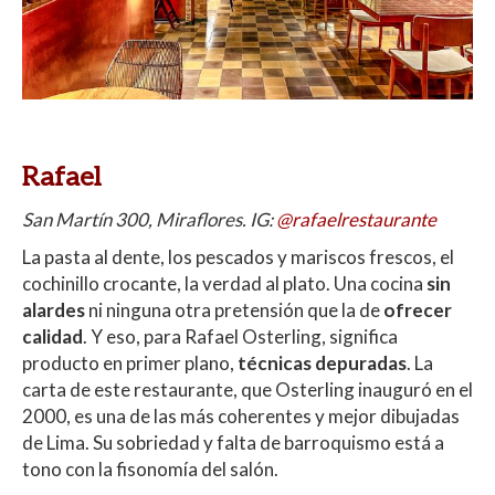
Rafael
San Martín 300, Miraflores. IG:
@rafaelrestaurante
La pasta al dente, los pescados y mariscos frescos, el
cochinillo crocante, la verdad al plato. Una cocina
sin
alardes
ni ninguna otra pretensión que la de
ofrecer
calidad
. Y eso, para Rafael Osterling, significa
producto en primer plano,
técnicas depuradas
. La
carta de este restaurante, que Osterling inauguró en el
2000, es una de las más coherentes y mejor dibujadas
de Lima. Su sobriedad y falta de barroquismo está a
tono con la fisonomía del salón.