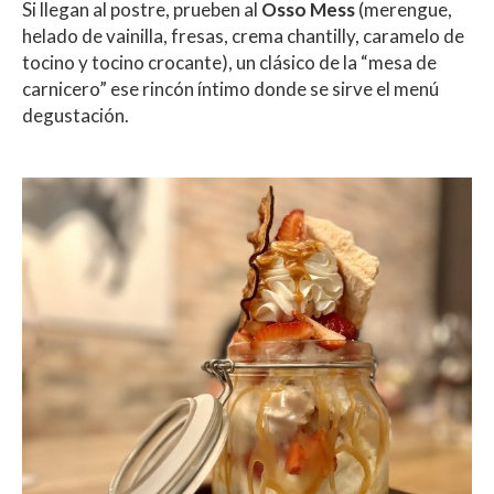
Si llegan al postre, prueben al
Osso Mess
(merengue,
helado de vainilla, fresas, crema chantilly, caramelo de
tocino y tocino crocante), un clásico de la “mesa de
carnicero” ese rincón íntimo donde se sirve el menú
degustación.