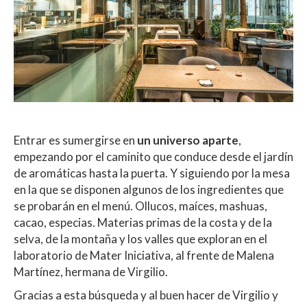
Entrar es sumergirse en
un universo aparte
,
empezando por el caminito que conduce desde el jardín
de aromáticas hasta la puerta. Y siguiendo por la mesa
en la que se disponen algunos de los ingredientes que
se probarán en el menú. Ollucos, maíces, mashuas,
cacao, especias. Materias primas de la costa y de la
selva, de la montaña y los valles que exploran en el
laboratorio de Mater Iniciativa, al frente de Malena
Martínez, hermana de Virgilio.
Gracias a esta búsqueda y al buen hacer de Virgilio y