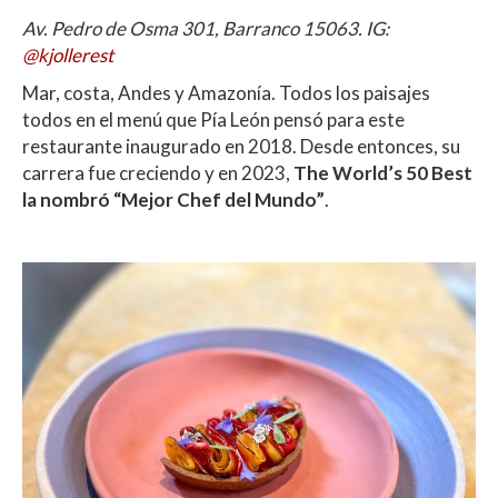
Av. Pedro de Osma 301, Barranco 15063. IG:
@kjollerest
Mar, costa, Andes y Amazonía. Todos los paisajes
todos en el menú que Pía León pensó para este
restaurante inaugurado en 2018. Desde entonces, su
carrera fue creciendo y en 2023,
The World’s 50 Best
la nombró “Mejor Chef del Mundo”
.