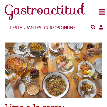
RESTAURANTES
-
CURSOS ONLINE