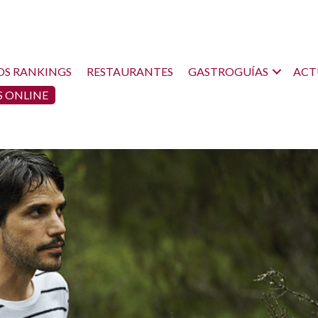
OS RANKINGS
RESTAURANTES
GASTROGUÍAS
ACT
 ONLINE