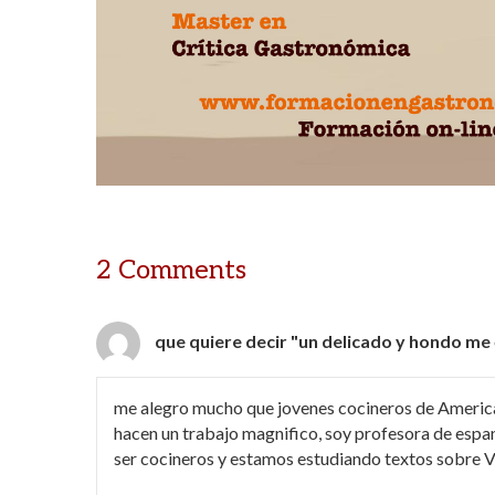
2 Comments
que quiere decir "un delicado y hondo me
me alegro mucho que jovenes cocineros de Americ
hacen un trabajo magnifico, soy profesora de espa
ser cocineros y estamos estudiando textos sobre Vi