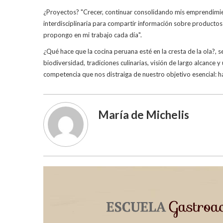
¿Proyectos? "Crecer, continuar consolidando mis emprendimient
interdisciplinaria para compartir información sobre productos
propongo en mi trabajo cada día".
¿Qué hace que la cocina peruana esté en la cresta de la ola?, s
biodiversidad, tradiciones culinarias, visión de largo alcance
competencia que nos distraiga de nuestro objetivo esencial: 
María de Michelis