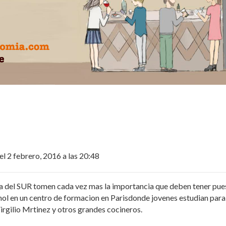
el 2 febrero, 2016 a las 20:48
a del SUR tomen cada vez mas la importancia que deben tener pue
nol en un centro de formacion en Parisdonde jovenes estudian para
rgilio Mrtinez y otros grandes cocineros.