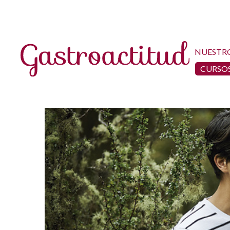
NUESTR
CURSOS