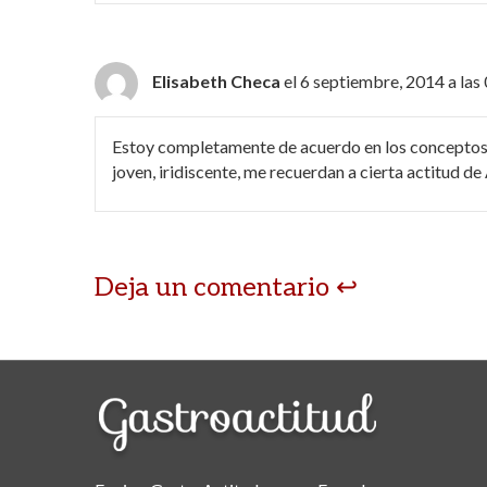
Elisabeth Checa
el 6 septiembre, 2014 a las
Estoy completamente de acuerdo en los conceptos de
joven, iridiscente, me recuerdan a cierta actitud d
Deja un comentario