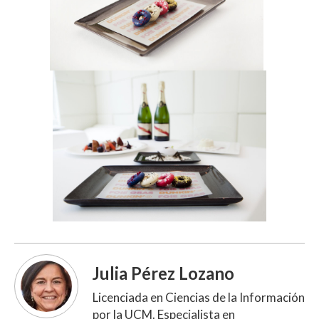
Julia Pérez Lozano
Licenciada en Ciencias de la Información
por la UCM. Especialista en