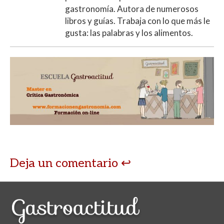
gastronomía. Autora de numerosos
libros y guías. Trabaja con lo que más le
gusta: las palabras y los alimentos.
Deja un comentario