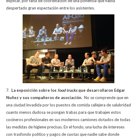
explicar, por falta de coordinación de una ponencia que había
despertado gran espectación entre los asistentes.
7.
La exposición sobre los
food trucks
que desarrollaron Edgar
Nuñez y sus compañeros de asociación.
No se comprende que en
una ciudad invadida por los puestos de comida callejera de salubridad
cuanto menos dudosa se pongan trabas para que trabajen estos
cocineros profesionales en sus modernos camiones dotados de todas
las medidas de higiene precisas. En el fondo, una lucha de intereses
con trasfondo político y pagos de cuotas que nadie sabe donde