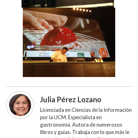
Julia Pérez Lozano
Licenciada en Ciencias de la Información
por la UCM. Especialista en
gastronomía. Autora de numerosos
libros y guías. Trabaja con lo que más le