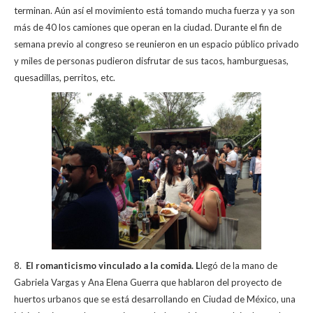
terminan. Aún así el movimiento está tomando mucha fuerza y ya son
más de 40 los camiones que operan en la ciudad. Durante el fin de
semana previo al congreso se reunieron en un espacio público privado
y miles de personas pudieron disfrutar de sus tacos, hamburguesas,
quesadillas, perritos, etc.
8.
El romanticismo vinculado a la comida. L
legó de la mano de
Gabriela Vargas y Ana Elena Guerra que hablaron del proyecto de
huertos urbanos que se está desarrollando en Ciudad de México, una