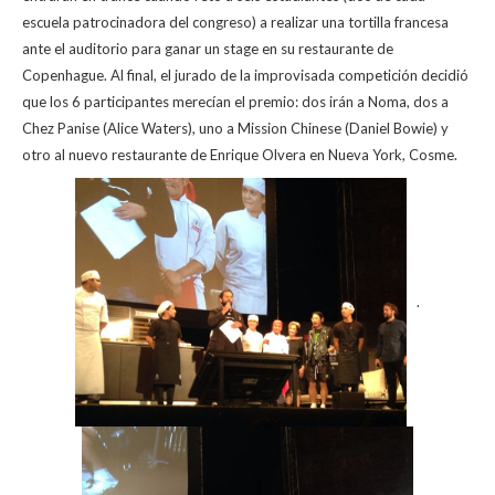
escuela patrocinadora del congreso) a realizar una tortilla francesa
ante el auditorio para ganar un stage en su restaurante de
Copenhague. Al final, el jurado de la improvisada competición decidió
que los 6 participantes merecían el premio: dos irán a Noma, dos a
Chez Panise (Alice Waters), uno a Mission Chinese (Daniel Bowie) y
otro al nuevo restaurante de Enrique Olvera en Nueva York, Cosme.
.