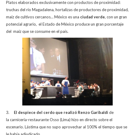
Platos elaborados exclusivamente con productos de proximidad:
truchas del río Magadalena, hortalizas de productores de proximidad,
maíz de cultivos cercanos… México es una
ciudad verde
, con un gran
potencial agrario, el Estado de México produce un gran porcentaje
del maíz que se consume en el país.
3.
El despiece del cerdo que realizó Renzo Garibaldi
de
la
carnicería-restaurante
Osso (Lima) hizo en directo sobre el
escenario. Lástima que no supo aprovechar al 100% el tiempo que se
le había adjudicado.