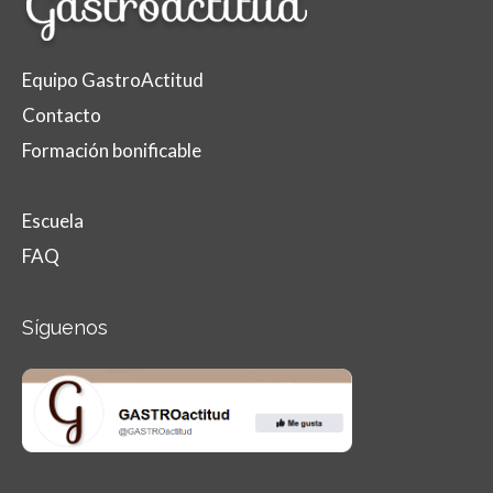
Equipo GastroActitud
Contacto
Formación bonificable
Escuela
FAQ
Síguenos