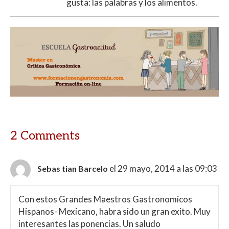
gusta: las palabras y los alimentos.
2 Comments
el 29 mayo, 2014 a las 09:03
Sebas tian Barcelo
Con estos Grandes Maestros Gastronomicos
Hispanos- Mexicano, habra sido un gran exito. Muy
interesantes las ponencias. Un saludo