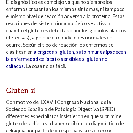
El diagnóstico es complejo ya que no siempre los
enfermos presentan los mismos síntomas, ni tampoco
el mismo nivel de reacción adversa a la proteína. Estas
reacciones del sistema inmunológico se activan
cuando el gluten es detectado por los glóbulos blancos
(defensas), algo que en condiciones normales no
ocurre. Según el tipo de reacción los enfermos se
clasifican en
alérgicos al gluten,
autoinmunes (padecen
la enfermedad celíaca)
o
sensibles al gluten no
celíacos
.
La cosa no es fácil.
Gluten sí
Con motivo del LXXVII Congreso Nacional de la
Sociedad Española de Patología Digestiva (SPED)
diferentes especialistas insistieron en que suprimir el
gluten de la dieta sin haber recibido un diagnóstico de
celiaquía por parte de un especialista es un error .