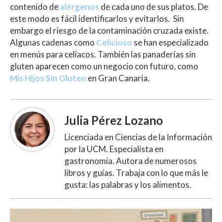
contenido de
alérgenos
de cada uno de sus platos. De
este modo es fácil identificarlos y evitarlos. Sin
embargo el riesgo de la contaminación cruzada existe.
Algunas cadenas como
Celicioso
se han especializado
en menús para celíacos. También las panaderías sin
gluten aparecen como un negocio con futuro, como
Mis Hijos Sin Gluten
en Gran Canaria.
Julia Pérez Lozano
Licenciada en Ciencias de la Información
por la UCM. Especialista en
gastronomía. Autora de numerosos
libros y guías. Trabaja con lo que más le
gusta: las palabras y los alimentos.