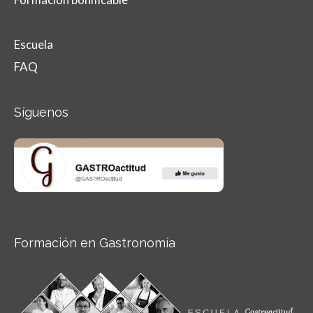
Escuela
FAQ
Síguenos
Formación en Gastronomía