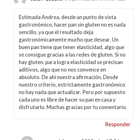
Estimada Andrea, desde un punto de vista
gastronómico, hacer pan sin gluten no es nada
sencillo, ya que el resultado deja
gastronómicamente mucho que desear. Un
buen pan tiene que tener elasticidad, algo que
se consigue gracias a las redes de gluten. Si no
hay gluten, para logra elasticidad se precisan
aditivos, algo que no nos convence en
absoluto. De ahí nuestra afirmación. Desde
nuestro criterio, estrictamente gastronómico
no hay nada que actualizar. Pero por supuesto
cada uno es libre de hacer su pan en casa y
disfrutarlo. Muchas gracias por tu comentario.
Responder