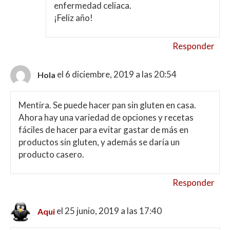
enfermedad celiaca.
¡Feliz año!
Responder
el 6 diciembre, 2019 a las 20:54
Hola
Mentira. Se puede hacer pan sin gluten en casa.
Ahora hay una variedad de opciones y recetas
fáciles de hacer para evitar gastar de más en
productos sin gluten, y además se daría un
producto casero.
Responder
el 25 junio, 2019 a las 17:40
Aqui