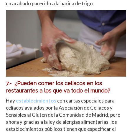
un acabado parecido a la harina de trigo.
7.- ¿Pueden comer los celíacos en los
restaurantes a los que va todo el mundo?
Hay
establecimientos
con cartas especiales para
celíacos avalados por la Asociación de Celíacos y
Sensibles al Gluten de la Comunidad de Madrid, pero
ahora y gracias a la ley de alergias alimentarias, los
establecimientos públicos tienen que especificar el