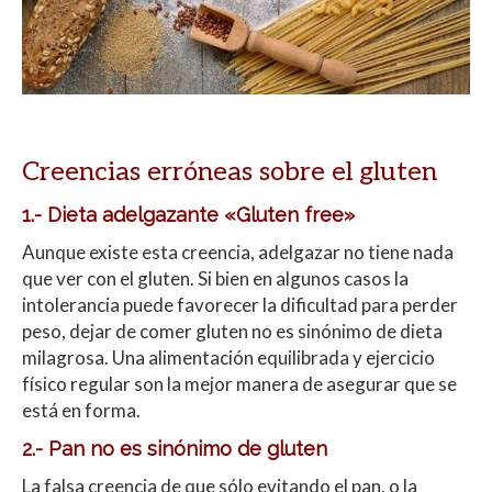
Creencias erróneas sobre el gluten
1.- Dieta adelgazante «Gluten free»
Aunque existe esta creencia, adelgazar no tiene nada
que ver con el gluten. Si bien en algunos casos la
intolerancia puede favorecer la dificultad para perder
peso, dejar de comer gluten no es sinónimo de dieta
milagrosa. Una alimentación equilibrada y ejercicio
físico regular son la mejor manera de asegurar que se
está en forma.
2.- Pan no es sinónimo de gluten
La falsa creencia de que sólo evitando el pan, o la