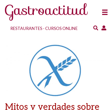
RESTAURANTES
-
CURSOS ONLINE
Mitos y verdades sobre