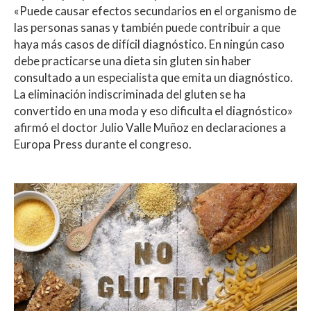
«Puede causar efectos secundarios en el organismo de
las personas sanas y también puede contribuir a que
haya más casos de difícil diagnóstico. En ningún caso
debe practicarse una dieta sin gluten sin haber
consultado a un especialista que emita un diagnóstico.
La eliminación indiscriminada del gluten se ha
convertido en una moda y eso dificulta el diagnóstico»
afirmó el doctor Julio Valle Muñoz en declaraciones a
Europa Press durante el congreso.