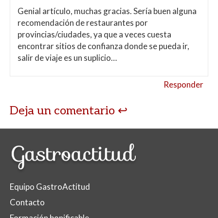
Genial artículo, muchas gracias. Sería buen alguna
recomendación de restaurantes por
provincias/ciudades, ya que a veces cuesta
encontrar sitios de confianza donde se pueda ir,
salir de viaje es un suplicio…
Responder
Deja un comentario
Equipo GastroActitud
Contacto
Formación bonificable