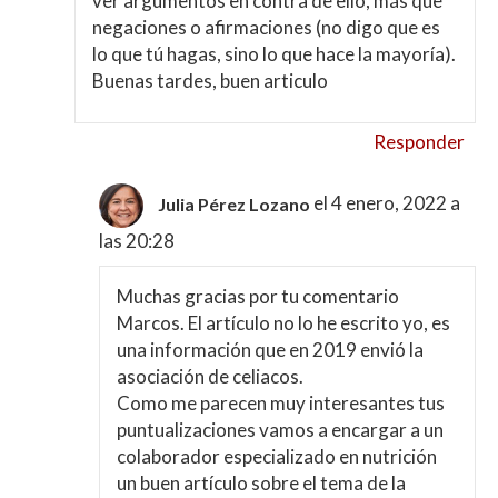
ver argumentos en contra de ello, más que
negaciones o afirmaciones (no digo que es
lo que tú hagas, sino lo que hace la mayoría).
Buenas tardes, buen articulo
Responder
el 4 enero, 2022 a
Julia Pérez Lozano
las 20:28
Muchas gracias por tu comentario
Marcos. El artículo no lo he escrito yo, es
una información que en 2019 envió la
asociación de celiacos.
Como me parecen muy interesantes tus
puntualizaciones vamos a encargar a un
colaborador especializado en nutrición
un buen artículo sobre el tema de la