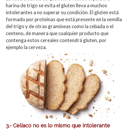
harina de trigo se evita el gluten lleva a muchos
intolerantes a no superar su condición. El gluten está
formado por proteínas que está presente en la semilla
del trigo y de otras gramíneas como la cebada o el
centeno, de manera que cualquier producto que
contenga estos cereales contendrá gluten, por
ejemplo la cerveza.
3.- Celíaco no es lo mismo que intolerante