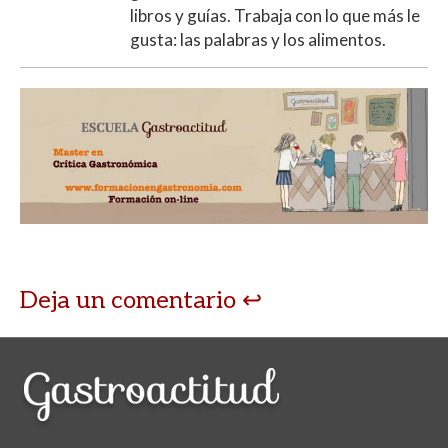
libros y guías. Trabaja con lo que más le
gusta: las palabras y los alimentos.
Deja un comentario