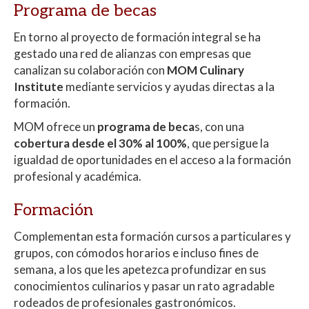
Programa de becas
En torno al proyecto de formación integral se ha
gestado una red de alianzas con empresas que
canalizan su colaboración con
MOM Culinary
Institute
mediante servicios y ayudas directas a la
formación.
MOM ofrece un
programa de beca
s, con una
cobertura desde el 30% al 100%
, que persigue la
igualdad de oportunidades en el acceso a la formación
profesional y académica.
Formación
Complementan esta formación cursos a particulares y
grupos, con cómodos horarios e incluso fines de
semana, a los que les apetezca profundizar en sus
conocimientos culinarios y pasar un rato agradable
rodeados de profesionales gastronómicos.