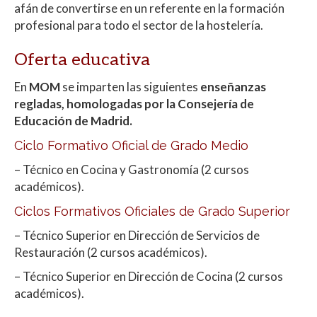
afán de convertirse en un referente en la formación
profesional para todo el sector de la hostelería.
Oferta educativa
En
MOM
se imparten las siguientes
enseñanzas
regladas, homologadas por la Consejería de
Educación de Madrid.
Ciclo Formativo Oficial de Grado Medio
– Técnico en Cocina y Gastronomía (2 cursos
académicos).
Ciclos Formativos Oficiales de Grado Superior
– Técnico Superior en Dirección de Servicios de
Restauración (2 cursos académicos).
– Técnico Superior en Dirección de Cocina (2 cursos
académicos).