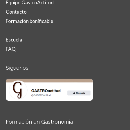
Equipo GastroActitud
Contacto
Formación bonificable
Escuela
FAQ
Síguenos
Formación en Gastronomía