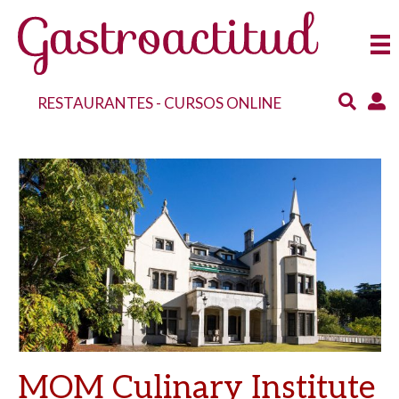
RESTAURANTES
-
CURSOS ONLINE
MOM Culinary Institute