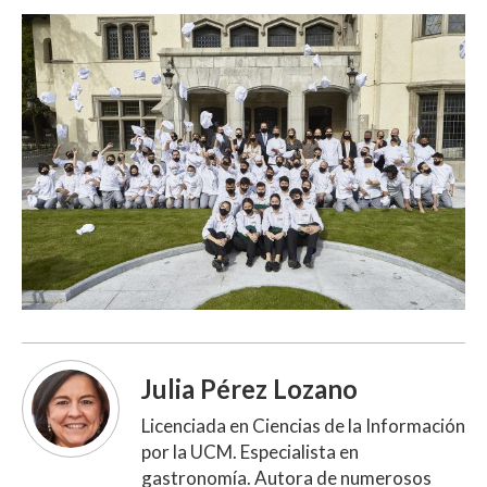
Julia Pérez Lozano
Licenciada en Ciencias de la Información
por la UCM. Especialista en
gastronomía. Autora de numerosos