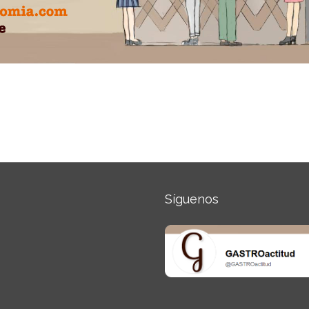
Síguenos