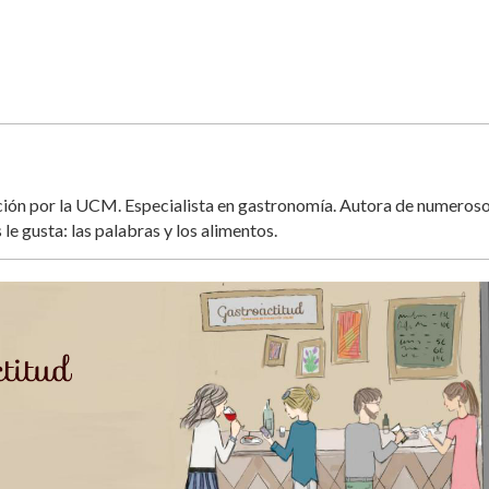
ación por la UCM. Especialista en gastronomía. Autora de numeros
 le gusta: las palabras y los alimentos.