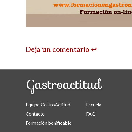
Deja un comentario
Equipo GastroActitud
Escuela
Contacto
FAQ
Formación bonificable