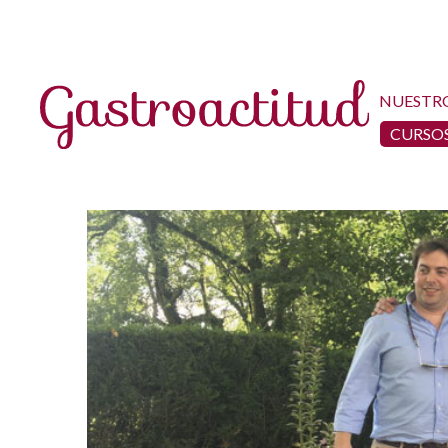
NUESTR
CURSOS