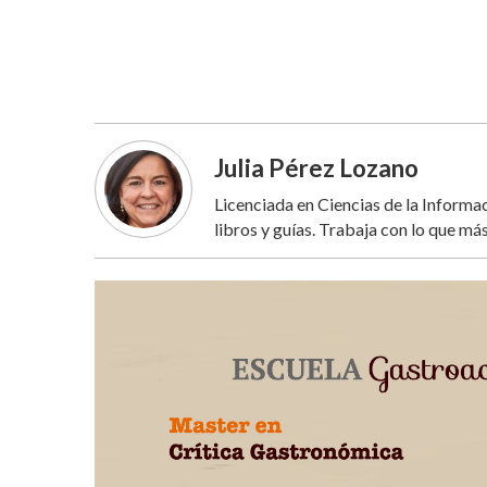
Julia Pérez Lozano
Licenciada en Ciencias de la Inform
libros y guías. Trabaja con lo que más