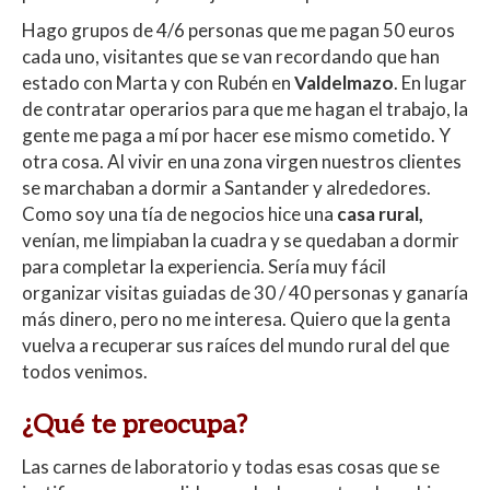
Hago grupos de 4/6 personas que me pagan 50 euros
cada uno, visitantes que se van recordando que han
estado con Marta y con Rubén en
Valdelmazo
. En lugar
de contratar operarios para que me hagan el trabajo, la
gente me paga a mí por hacer ese mismo cometido. Y
otra cosa. Al vivir en una zona virgen nuestros clientes
se marchaban a dormir a Santander y alrededores.
Como soy una tía de negocios hice una
casa rural,
venían, me limpiaban la cuadra y se quedaban a dormir
para completar la experiencia. Sería muy fácil
organizar visitas guiadas de 30 / 40 personas y ganaría
más dinero, pero no me interesa. Quiero que la genta
vuelva a recuperar sus raíces del mundo rural del que
todos venimos.
¿Qué te preocupa?
Las carnes de laboratorio y todas esas cosas que se