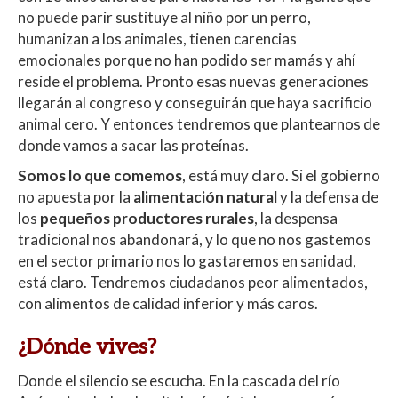
no puede parir sustituye al niño por un perro,
humanizan a los animales, tienen carencias
emocionales porque no han podido ser mamás y ahí
reside el problema. Pronto esas nuevas generaciones
llegarán al congreso y conseguirán que haya sacrificio
animal cero. Y entonces tendremos que plantearnos de
donde vamos a sacar las proteínas.
Somos lo que comemos
, está muy claro. Si el gobierno
no apuesta por la
alimentación natural
y la defensa de
los
pequeños productores rurales
, la despensa
tradicional nos abandonará, y lo que no nos gastemos
en el sector primario nos lo gastaremos en sanidad,
está claro. Tendremos ciudadanos peor alimentados,
con alimentos de calidad inferior y más caros.
¿Dónde vives?
Donde el silencio se escucha. En la cascada del río