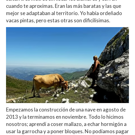
cuando te aproximas. Eran las más baratas y las que
mejor se adaptaban al territorio. Yo había ordeñado
vacas pintas, pero estas otras son dificilísimas.
Empezamos la construcción de una nave en agosto de
2013 y la terminamos en noviembre. Todo lo hicimos
nosotros; aprendí a coser mallazo, a echar hormigón a
usar la garrocha y a poner bloques. No podíamos pagar