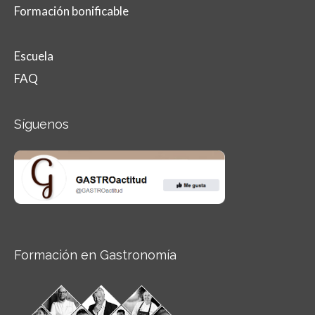
Formación bonificable
Escuela
FAQ
Síguenos
Formación en Gastronomía