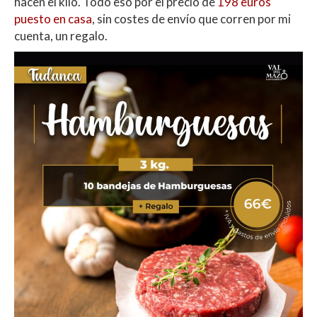
hacen el kilo. Todo eso por el precio de
198 euros
puesto en casa
, sin costes de envío que corren por mi
cuenta, un regalo.