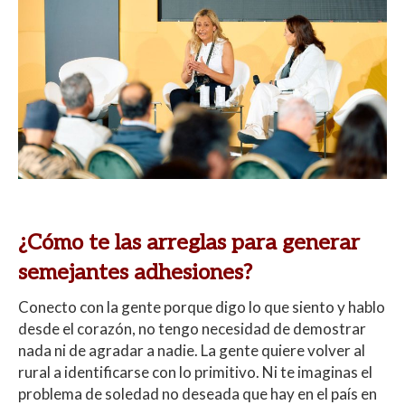
¿Cómo te las arreglas para generar
semejantes adhesiones?
Conecto con la gente porque digo lo que siento y hablo
desde el corazón, no tengo necesidad de demostrar
nada ni de agradar a nadie. La gente quiere volver al
rural a identificarse con lo primitivo. Ni te imaginas el
problema de soledad no deseada que hay en el país en