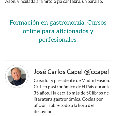
Asón, vinculada a la mitología cántabra, un paraíso.
Formación en gastronomía. Cursos
online para aficionados y
porfesionales.
José Carlos Capel @jccapel
Creador y presidente de Madrid Fusión.
Crítico gastronómico de El País durante
35 años. Ha escrito más de 50 libros de
literatura gastronómica. Cocina por
afición, sobre todo a la hora del
desayuno.