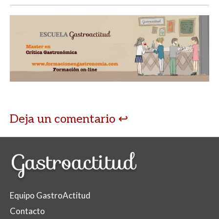
Deja un comentario
Equipo GastroActitud
Contacto