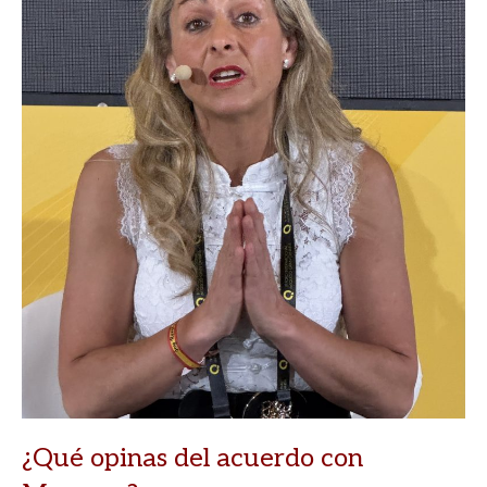
¿Qué opinas del acuerdo con