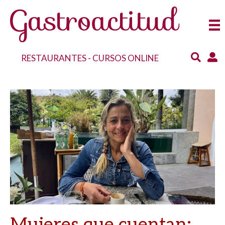
RESTAURANTES
-
CURSOS ONLINE