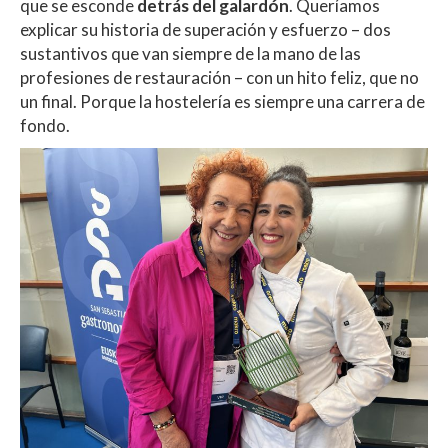
que se esconde
detrás del galardón
. Queríamos
explicar su historia de superación y esfuerzo – dos
sustantivos que van siempre de la mano de las
profesiones de restauración – con un hito feliz, que no
un final. Porque la hostelería es siempre una carrera de
fondo.