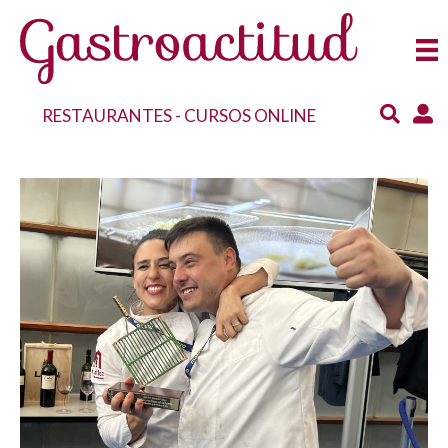
RESTAURANTES
-
CURSOS ONLINE