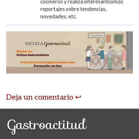
cocineros y realiza interesantísimos
reportajes sobre tendencias,
novedades, etc.
Deja un comentario