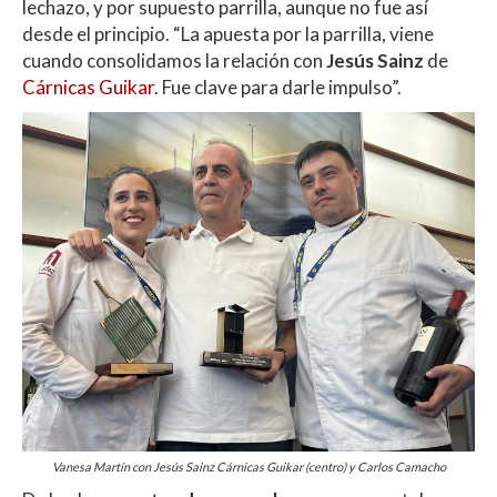
lechazo, y por supuesto parrilla, aunque no fue así
desde el principio. “La apuesta por la parrilla, viene
cuando consolidamos la relación con
Jesús Sainz
de
Cárnicas Guikar
. Fue clave para darle impulso”.
Vanesa Martín con Jesús Sainz Cárnicas Guikar (centro) y Carlos Camacho