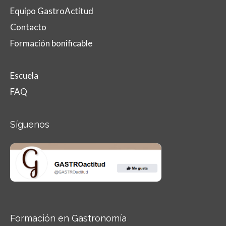
Equipo GastroActitud
Contacto
Formación bonificable
Escuela
FAQ
Síguenos
Formación en Gastronomía