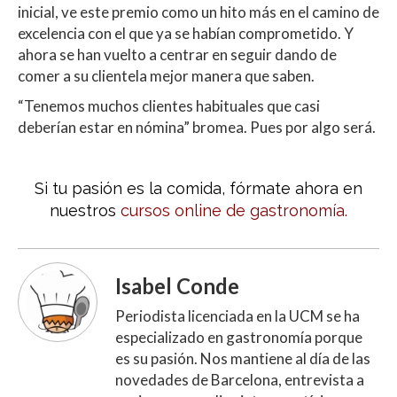
inicial, ve este premio como un hito más en el camino de
excelencia con el que ya se habían comprometido. Y
ahora se han vuelto a centrar en seguir dando de
comer a su clientela mejor manera que saben.
“Tenemos muchos clientes habituales que casi
deberían estar en nómina” bromea. Pues por algo será.
Si tu pasión es la comida, fórmate ahora en
nuestros
cursos online de gastronomía.
Isabel Conde
Periodista licenciada en la UCM se ha
especializado en gastronomía porque
es su pasión. Nos mantiene al día de las
novedades de Barcelona, entrevista a