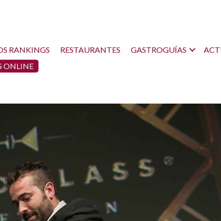
OS RANKINGS
RESTAURANTES
GASTROGUÍAS
ACT
 ONLINE