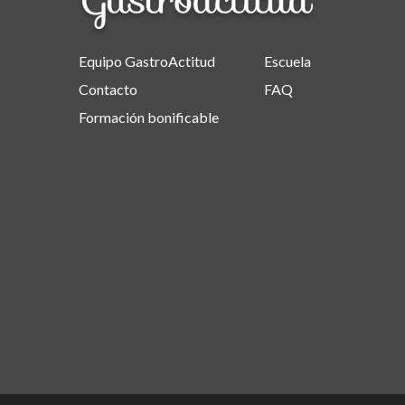
Equipo GastroActitud
Escuela
Contacto
FAQ
Formación bonificable