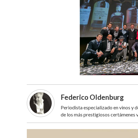
Federico Oldenburg
Periodista especializado en vinos y 
de los más prestigiosos certámenes v