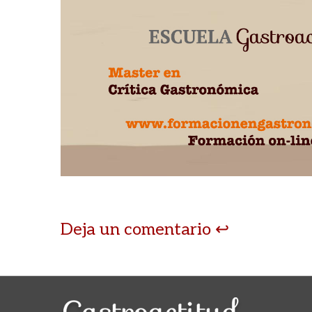
Deja un comentario