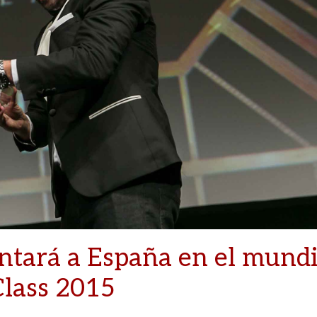
ntará a España en el mundi
Class 2015