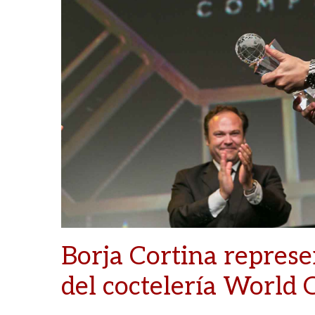
Borja Cortina represe
del coctelería World 