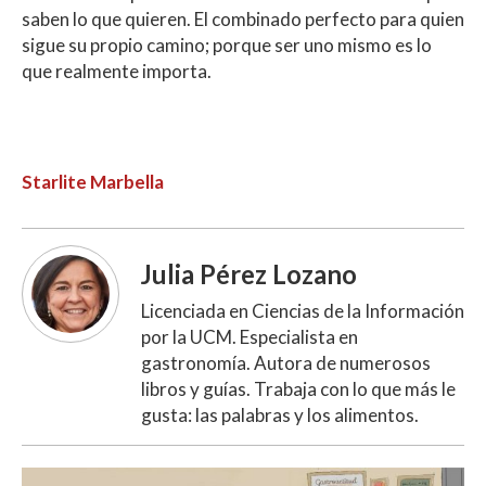
saben lo que quieren. El combinado perfecto para quien
sigue su propio camino; porque ser uno mismo es lo
que realmente importa.
Starlite Marbella
Julia Pérez Lozano
Licenciada en Ciencias de la Información
por la UCM. Especialista en
gastronomía. Autora de numerosos
libros y guías. Trabaja con lo que más le
gusta: las palabras y los alimentos.