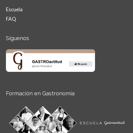
Escuela
FAQ
Síguenos
Formación en Gastronomía