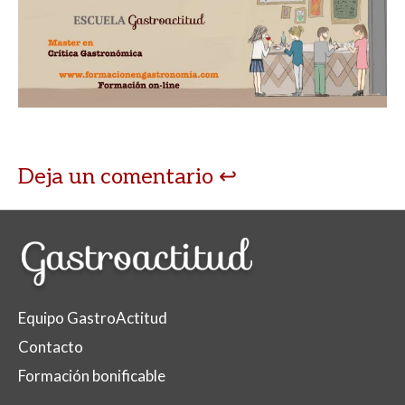
Deja un comentario
Equipo GastroActitud
Contacto
Formación bonificable