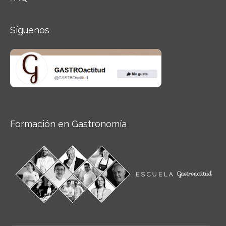
Síguenos
Formación en Gastronomía