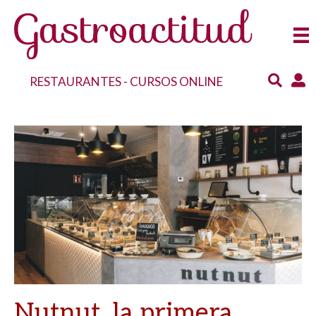
RESTAURANTES
-
CURSOS ONLINE
Nutnut, la primera