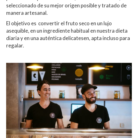
seleccionado de su mejor origen posible y tratado de
manera artesanal.
El objetivo es convertir el fruto seco en un lujo
asequible, en un ingrediente habitual en nuestra dieta
diaria y en una auténtica delicatesen, apta incluso para
regalar.