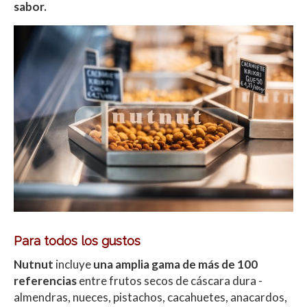
sabor.
Para todos los gustos
Nutnut
incluye
una amplia gama de más de 100
referencias
entre frutos secos de cáscara dura -
almendras, nueces, pistachos, cacahuetes, anacardos,