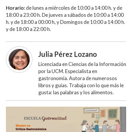
Horario:
de lunes a miércoles de 10:00 a 14:00 h. y de
18:00 a 23:00 h. De jueves a sábados de 10:00 a 14:00
h. y de 18:00 a 00:00 h, y Domingos de 10:00 a 14:00 h.
y de 18:00 a 22:00 h.
Julia Pérez Lozano
Licenciada en Ciencias de la Información
por la UCM. Especialista en
gastronomía. Autora de numerosos
libros y guías. Trabaja con lo que más le
gusta: las palabras y los alimentos.