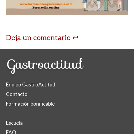
Deja un comentario
Equipo GastroActitud
Contacto
Formación bonificable
Escuela
FAQ