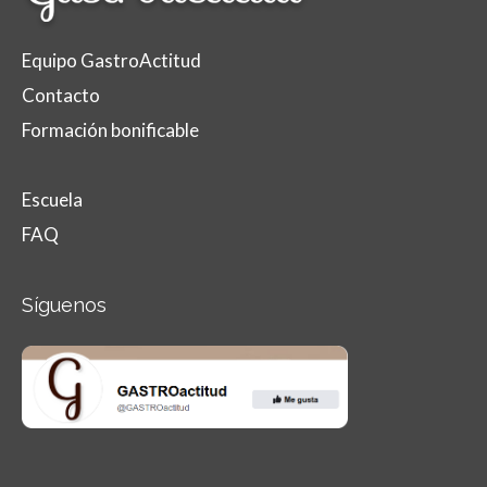
Equipo GastroActitud
Contacto
Formación bonificable
Escuela
FAQ
Síguenos