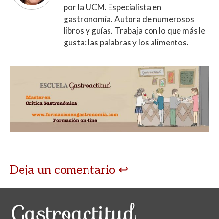
por la UCM. Especialista en
gastronomía. Autora de numerosos
libros y guías. Trabaja con lo que más le
gusta: las palabras y los alimentos.
Deja un comentario