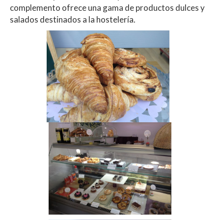
complemento ofrece una gama de productos dulces y
salados destinados a la hostelería.