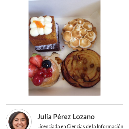
Julia Pérez Lozano
Licenciada en Ciencias de la Información