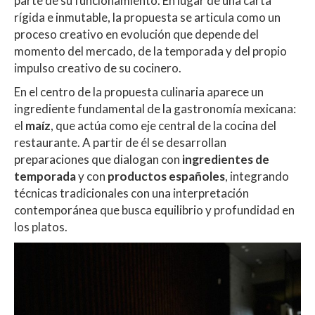
parte de su funcionamiento. En lugar de una carta
rígida e inmutable, la propuesta se articula como un
proceso creativo en evolución que depende del
momento del mercado, de la temporada y del propio
impulso creativo de su cocinero.
En el centro de la propuesta culinaria aparece un
ingrediente fundamental de la gastronomía mexicana:
el
maíz
, que actúa como eje central de la cocina del
restaurante. A partir de él se desarrollan
preparaciones que dialogan con
ingredientes de
temporada
y con
productos españoles
, integrando
técnicas tradicionales con una interpretación
contemporánea que busca equilibrio y profundidad en
los platos.