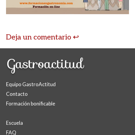
Deja un comentario
Equipo GastroActitud
Contacto
Formación bonificable
Escuela
FAQ