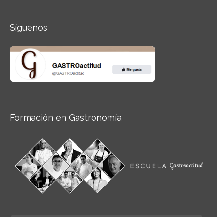
Síguenos
Formación en Gastronomía