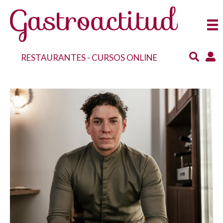
RESTAURANTES
-
CURSOS ONLINE