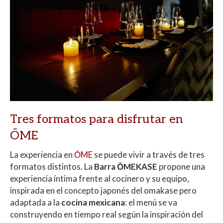
Tres formatos para disfrutar en
ŌME
La experiencia en
ŌME
se puede vivir a través de tres
formatos distintos. La
Barra ŌMEKASE
propone una
experiencia íntima frente al cocinero y su equipo,
inspirada en el concepto japonés del omakase pero
adaptada a la
cocina mexicana
: el menú se va
construyendo en tiempo real según la inspiración del