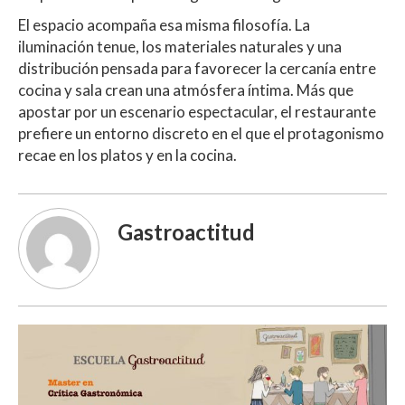
El espacio acompaña esa misma filosofía. La
iluminación tenue, los materiales naturales y una
distribución pensada para favorecer la cercanía entre
cocina y sala crean una atmósfera íntima. Más que
apostar por un escenario espectacular, el restaurante
prefiere un entorno discreto en el que el protagonismo
recae en los platos y en la cocina.
Gastroactitud