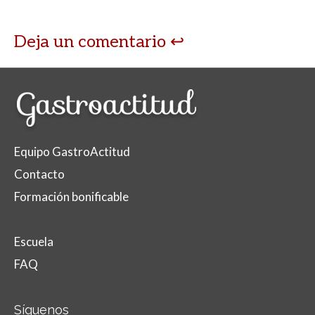
Deja un comentario
Equipo GastroActitud
Contacto
Formación bonificable
Escuela
FAQ
Síguenos