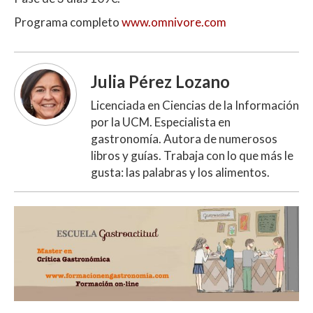
Programa completo
www.omnivore.com
Julia Pérez Lozano
Licenciada en Ciencias de la Información
por la UCM. Especialista en
gastronomía. Autora de numerosos
libros y guías. Trabaja con lo que más le
gusta: las palabras y los alimentos.