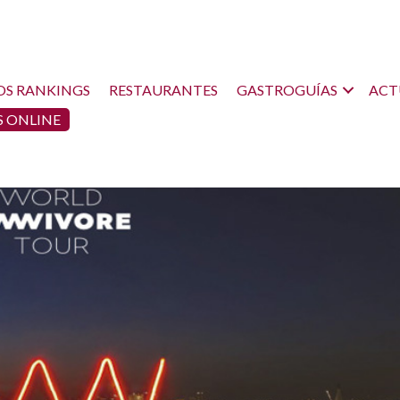
OS RANKINGS
RESTAURANTES
GASTROGUÍAS
ACT
 ONLINE