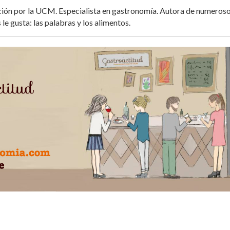
ación por la UCM. Especialista en gastronomía. Autora de numeros
 le gusta: las palabras y los alimentos.