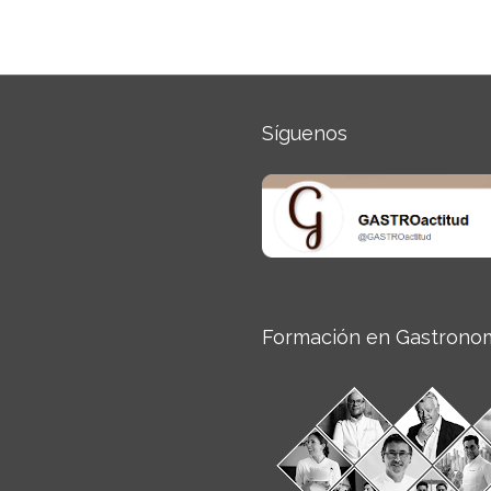
Síguenos
Formación en Gastrono