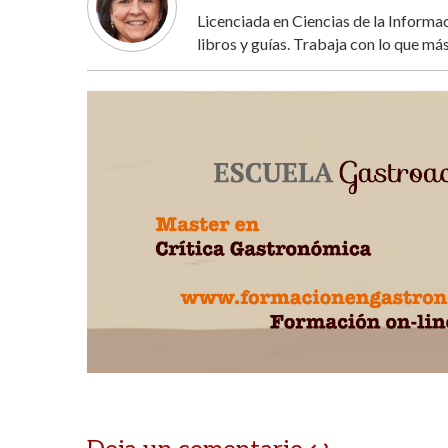
Licenciada en Ciencias de la Inform
libros y guías. Trabaja con lo que más