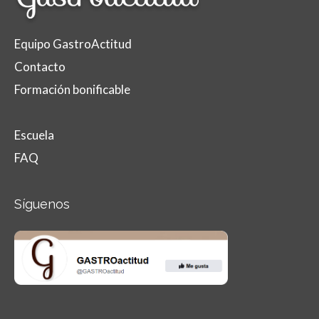
Equipo GastroActitud
Contacto
Formación bonificable
Escuela
FAQ
Síguenos