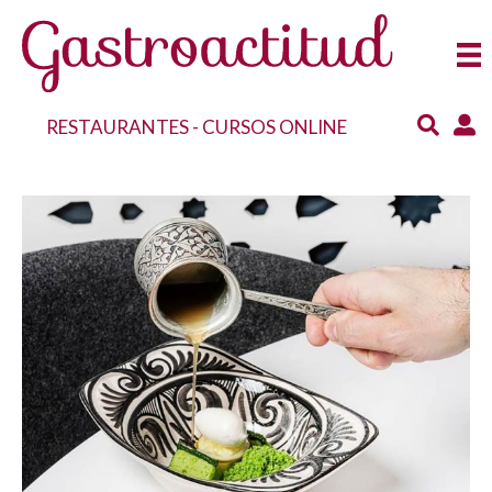
RESTAURANTES
-
CURSOS ONLINE