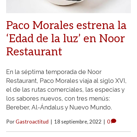
Paco Morales estrena la
‘Edad de la luz’ en Noor
Restaurant
En la séptima temporada de Noor
Restaurant, Paco Morales viaja al siglo XVI,
el de las rutas comerciales, las especias y
los sabores nuevos, con tres menús:
Bereber, Al-Ándalus y Nuevo Mundo.
Por
Gastroactitud
|
18 septiembre, 2022
|
0