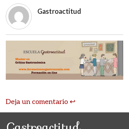
Gastroactitud
Deja un comentario