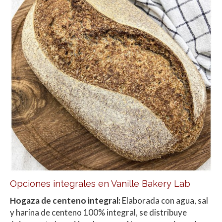
Opciones integrales en Vanille Bakery Lab
Hogaza de centeno integral:
Elaborada con agua, sal
y harina de centeno 100% integral,
se distribuye