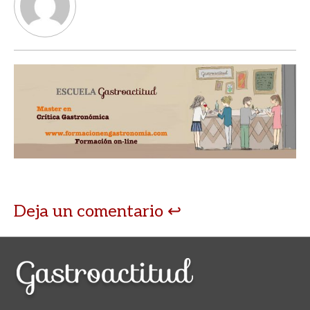
Deja un comentario