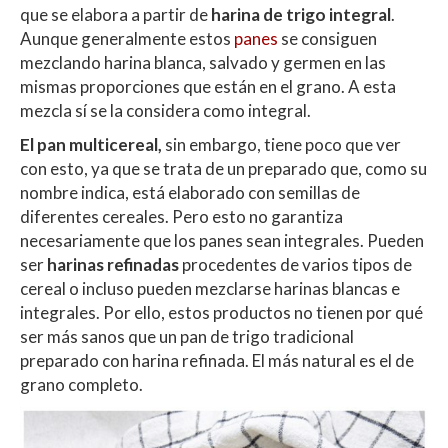
que se elabora a partir de
harina de trigo integral
.
Aunque generalmente estos
panes
se consiguen
mezclando harina blanca, salvado y germen en las
mismas proporciones que están en el grano. A esta
mezcla sí se la considera como integral.
El pan multicereal,
sin embargo, tiene poco que ver
con esto, ya que se trata de un preparado que, como su
nombre indica, está elaborado con semillas de
diferentes cereales. Pero esto no garantiza
necesariamente que los panes sean integrales. Pueden
ser
harinas refinadas
procedentes de varios tipos de
cereal o incluso pueden mezclarse harinas blancas e
integrales. Por ello, estos productos no tienen por qué
ser más sanos que un pan de trigo tradicional
preparado con harina refinada. El más natural es el de
grano completo.