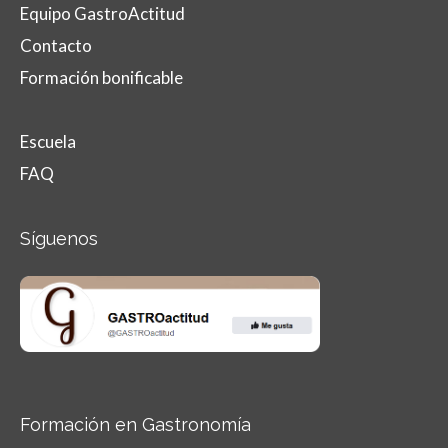
Equipo GastroActitud
Contacto
Formación bonificable
Escuela
FAQ
Síguenos
Formación en Gastronomía