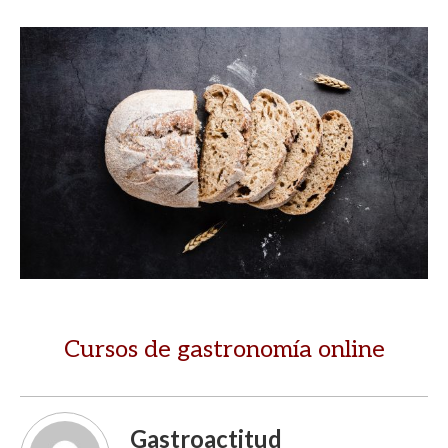
Cursos de gastronomía online
Gastroactitud