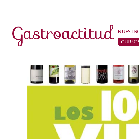
NUESTR
CURSOS