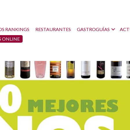
OS RANKINGS
RESTAURANTES
GASTROGUÍAS
ACT
 ONLINE