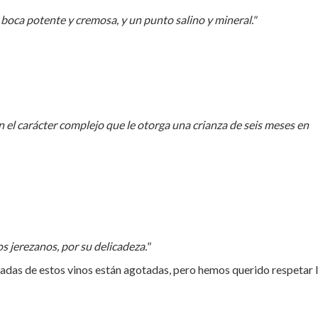
boca potente y cremosa, y un punto salino y mineral."
n el carácter complejo que le otorga una crianza de seis meses en
s jerezanos, por su delicadeza."
ñadas de estos vinos están agotadas, pero hemos querido respetar 