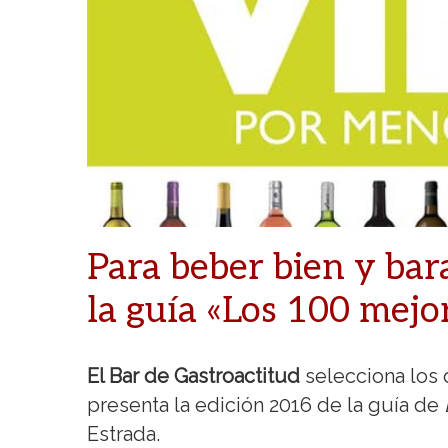
Para beber bien y bar
la guía «Los 100 mejo
El Bar de Gastroactitud
selecciona los 
presenta la edición 2016 de la guía de
Estrada.