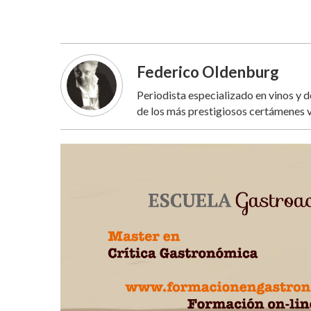
Federico Oldenburg
Periodista especializado en vinos y 
de los más prestigiosos certámenes v