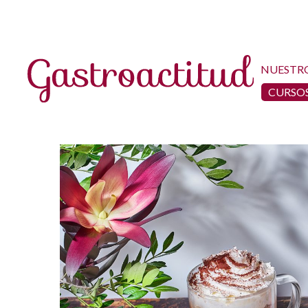
NUESTR
CURSOS