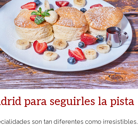
drid para seguirles la pista
cialidades son tan diferentes como irresistibles.