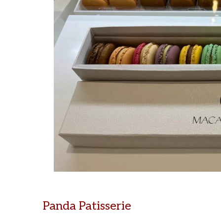
Panda Patisserie