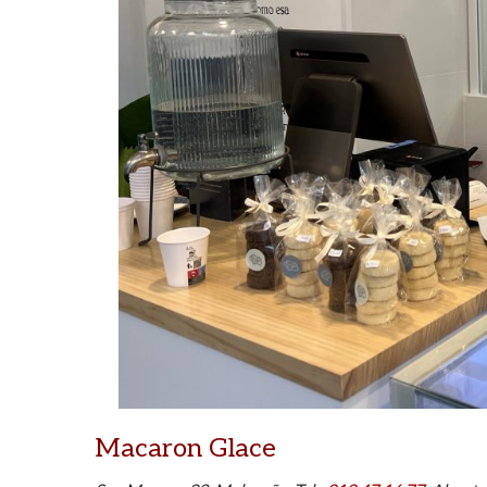
Macaron Glace