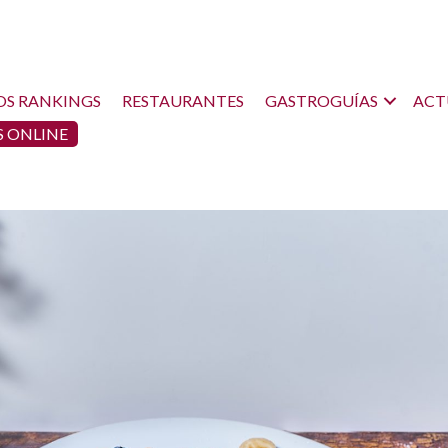
OS RANKINGS
RESTAURANTES
GASTROGUÍAS
ACT
 ONLINE