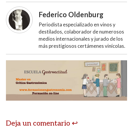
Federico Oldenburg
Periodista especializado en vinos y
destilados, colaborador de numerosos
medios internacionales y jurado de los
más prestigiosos certámenes vinícolas.
Deja un comentario