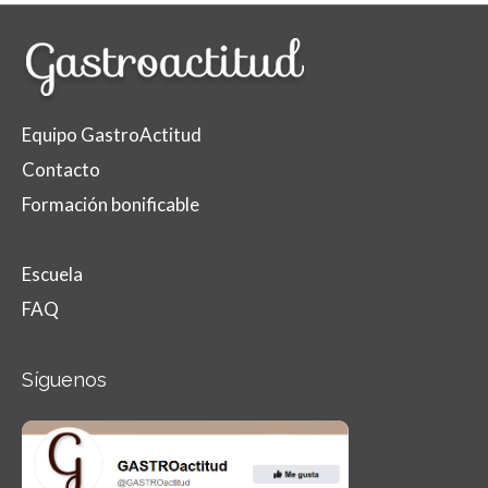
Equipo GastroActitud
Contacto
Formación bonificable
Escuela
FAQ
Síguenos