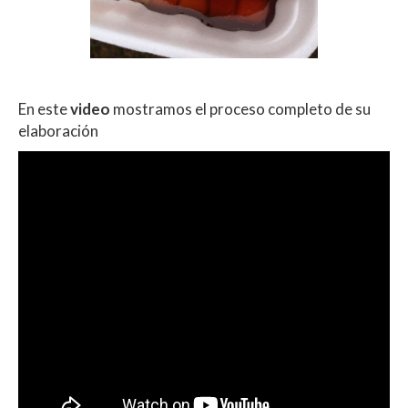
En este
video
mostramos el proceso completo de su
elaboración