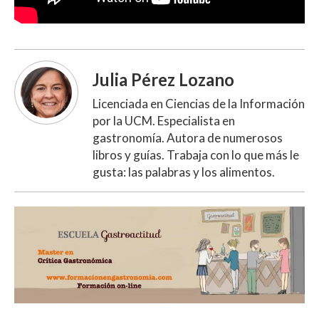
Julia Pérez Lozano
Licenciada en Ciencias de la Información
por la UCM. Especialista en
gastronomía. Autora de numerosos
libros y guías. Trabaja con lo que más le
gusta: las palabras y los alimentos.