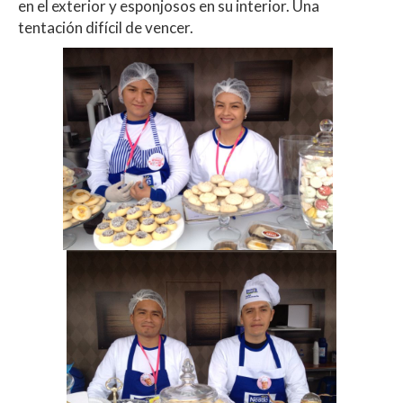
en el exterior y esponjosos en su interior. Una
tentación difícil de vencer.