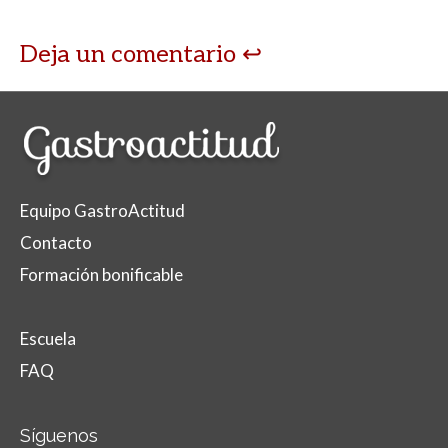
Deja un comentario
Equipo GastroActitud
Contacto
Formación bonificable
Escuela
FAQ
Síguenos