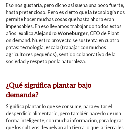
Eso nos gustaría, pero dicho así suena una poco fuerte,
hasta pretencioso. Pero es cierto que la tecnología nos
permite hacer muchas cosas que hasta ahora eran
impensables. En eso llevamos trabajando todos estos
años, explica
Alejandro Woneburger
, CEO de Plant
on demand. Nuestro proyecto se sustenta en cuatro
patas: tecnología, escala (trabajar con muchos
agricultores pequeños), sentido colaborativo de la
sociedad y respeto por la naturaleza.
¿Qué significa plantar bajo
demanda?
Significa plantar lo que se consume, para evitar el
desperdicio alimentario, pero también hacerlo de una
forma inteligente, con mucha información, para lograr
que los cultivos devuelvan a la tierra lo que la tierra les