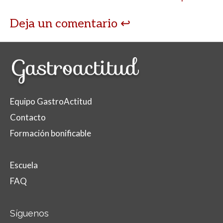
Deja un comentario
Equipo GastroActitud
Contacto
Formación bonificable
Escuela
FAQ
Síguenos