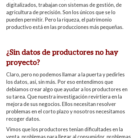
digitalizados, trabajan con sistemas de gestión, de
agricultura de precisión. Son los únicos que se lo
pueden permitir. Pero la riqueza, el patrimonio
productivo está en las producciones más pequeñas.
¿Sin datos de productores no hay
proyecto?
Claro, pero no podemos llamar a la puerta y pedirles
los datos, así, sin más. Por eso entendimos que
debíamos crear algo que ayudar a los productores en
su tarea. Que nuestra investigación revirtiera en la
mejora de sus negocios. Ellos necesitan resolver
problemas en el corto plazo y nosotros necesitamos
recoger datos.
Vimos que los productores tenían dificultades en la
venta, problemas para llegar al consumidor, problemas