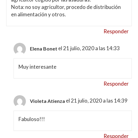
Nota: no soy agricultor, procedo de distribución
en alimentación y otros.
Responder
el 21 julio, 2020 a las 14:33
Elena Bonet
Muy interesante
Responder
el 21 julio, 2020 a las 14:39
Violeta Atienza
Fabuloso!!!
Responder