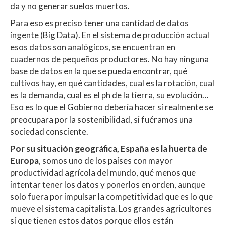
da y no generar suelos muertos.
Para eso es preciso tener una cantidad de datos
ingente (Big Data). En el sistema de producción actual
esos datos son analógicos, se encuentran en
cuadernos de pequeños productores. No hay ninguna
base de datos en la que se pueda encontrar, qué
cultivos hay, en qué cantidades, cual es la rotación, cual
es la demanda, cual es el ph de la tierra, su evolución…
Eso es lo que el Gobierno debería hacer si realmente se
preocupara por la sostenibilidad, si fuéramos una
sociedad consciente.
Por su situación geográfica, España es la huerta de
Europa
, somos uno de los países con mayor
productividad agrícola del mundo, qué menos que
intentar tener los datos y ponerlos en orden, aunque
solo fuera por impulsar la competitividad que es lo que
mueve el sistema capitalista. Los grandes agricultores
sí que tienen estos datos porque ellos están