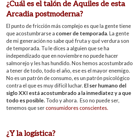
¿Cuál es el talón de Aquiles de esta
Arcadia postmoderna?
El punto de fricción más complejo es que la gente tiene
que acostumbrarse a
comer de temporada
. La gente
de mi generación no sabe qué fruta y qué verdura son
de temporada. Tu le dices a alguien que se ha
independizado que en noviembre no puede hacer
salmorejo y les has hundido. Nos hemos acostumbrado
a tener de todo, todo el año, ese es el mayor enemigo.
No es un patrón de consumo, es un patrón psicológico
contra el que es muy difícil luchar.
El ser humano del
siglo XXI está acostumbrado a la inmediatez y a que
todo es posible.
Todo y ahora. Eso no puede ser,
tenemos que ser
consumidores conscientes.
¿Y la logística?