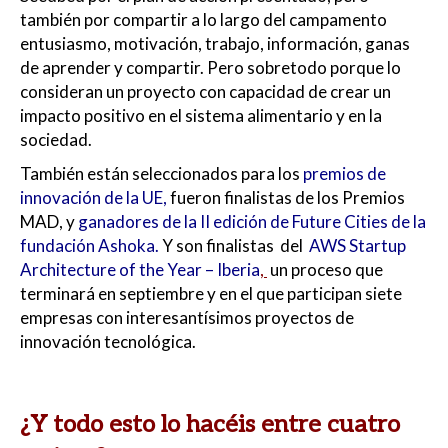
también por compartir a lo largo del campamento
entusiasmo, motivación, trabajo, información, ganas
de aprender y compartir. Pero sobretodo porque lo
consideran un proyecto con capacidad de crear un
impacto positivo en el sistema alimentario y en la
sociedad.
También están seleccionados para los
premios de
innovación de la UE
,
fueron finalistas de los Premios
MAD, y
ganadores de la II edición de Future Cities de la
fundación Ashoka.
Y son finalistas del
AWS Startup
Architecture of the Year – Iberia
,
un proceso que
terminará en septiembre y en el que participan siete
empresas con interesantísimos proyectos de
innovación tecnológica.
¿Y todo esto lo hacéis entre cuatro