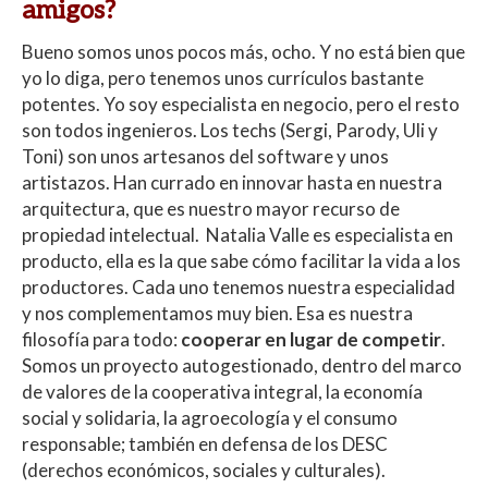
amigos?
Bueno somos unos pocos más, ocho. Y no está bien que
yo lo diga, pero tenemos unos currículos bastante
potentes. Yo soy especialista en negocio, pero el resto
son todos ingenieros. Los techs (Sergi, Parody, Uli y
Toni) son unos artesanos del software y unos
artistazos. Han currado en innovar hasta en nuestra
arquitectura, que es nuestro mayor recurso de
propiedad intelectual. Natalia Valle es especialista en
producto, ella es la que sabe cómo facilitar la vida a los
productores. Cada uno tenemos nuestra especialidad
y nos complementamos muy bien. Esa es nuestra
filosofía para todo:
cooperar en lugar de competir
.
Somos un proyecto autogestionado, dentro del marco
de valores de la cooperativa integral, la economía
social y solidaria, la agroecología y el consumo
responsable; también en defensa de los DESC
(derechos económicos, sociales y culturales).