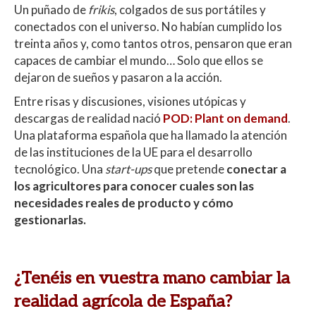
Un puñado de
frikis
, colgados de sus portátiles y
conectados con el universo. No habían cumplido los
treinta años y, como tantos otros, pensaron que eran
capaces de cambiar el mundo… Solo que ellos se
dejaron de sueños y pasaron a la acción.
Entre risas y discusiones, visiones utópicas y
descargas de realidad nació
POD: Plant on demand
.
Una plataforma española que ha llamado la atención
de las instituciones de la UE para el desarrollo
tecnológico. Una
start-ups
que pretende
conectar a
los agricultores para conocer cuales son las
necesidades reales de producto y cómo
gestionarlas.
¿Tenéis en vuestra mano cambiar la
realidad agrícola de España?