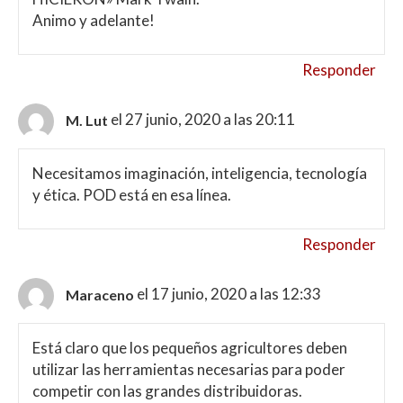
Animo y adelante!
Responder
el 27 junio, 2020 a las 20:11
M. Lut
Necesitamos imaginación, inteligencia, tecnología
y ética. POD está en esa línea.
Responder
el 17 junio, 2020 a las 12:33
Maraceno
Está claro que los pequeños agricultores deben
utilizar las herramientas necesarias para poder
competir con las grandes distribuidoras.