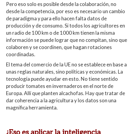
Pero eso solo es posible desde la colaboración, no
desde la competencia, por eso es necesario un cambio
de paradigma y para ello hacen falta datos de
producción y de consumo. Si todos los agricultores en
un radio de 100 km o de 1000 km tienen la misma
información se puede lograr que no compitan, sino que
colaboren y se coordinen, que hagan rotaciones
coordinadas.
El tema del comercio de la UE no se establece en base a
unas reglas naturales, sino políticas y económicas. La
tecnología puede ayudar en esto. No tiene sentido
producir tomates en invernaderos en el norte de
Europa. Allí que planten alcachofas. Hay que tratar de
dar coherencia a la agricultura y los datos son una
magnífica herramienta.
¿Eso es aplicar la inteligencia