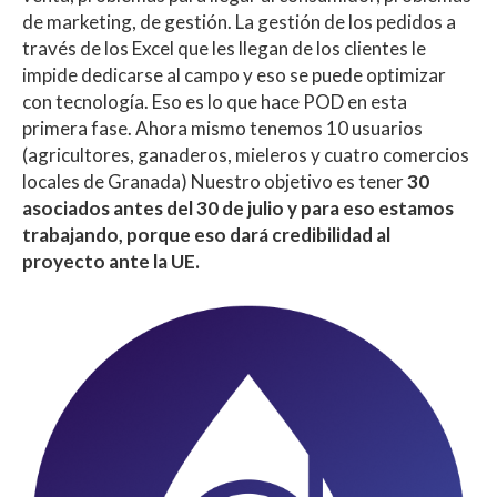
de marketing, de gestión. La gestión de los pedidos a
través de los Excel que les llegan de los clientes le
impide dedicarse al campo y eso se puede optimizar
con tecnología. Eso es lo que hace POD en esta
primera fase. Ahora mismo tenemos 10 usuarios
(agricultores, ganaderos, mieleros y cuatro comercios
locales de Granada) Nuestro objetivo es tener
30
asociados antes del 30 de julio y para eso estamos
trabajando, porque eso dará credibilidad al
proyecto ante la UE.