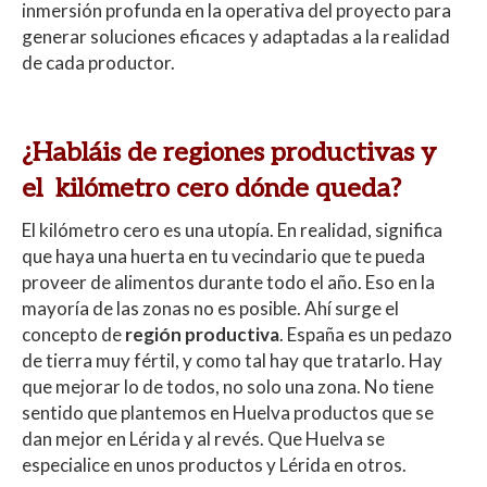
inmersión profunda en la operativa del proyecto para
generar soluciones eficaces y adaptadas a la realidad
de cada productor.
¿Habláis de regiones productivas y
el kilómetro cero dónde queda?
El kilómetro cero es una utopía. En realidad, significa
que haya una huerta en tu vecindario que te pueda
proveer de alimentos durante todo el año. Eso en la
mayoría de las zonas no es posible. Ahí surge el
concepto de
región productiva
. España es un pedazo
de tierra muy fértil, y como tal hay que tratarlo. Hay
que mejorar lo de todos, no solo una zona. No tiene
sentido que plantemos en Huelva productos que se
dan mejor en Lérida y al revés. Que Huelva se
especialice en unos productos y Lérida en otros.