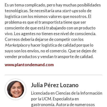
Es un tema complicado, pero hay muchas posibilidades
tecnológicas. Se necesitaría una
start-ups
solo de
logística con los mismos valores que nosotros. El
problema es que el transportista tiene que ser
consciente de que está trabajando con un producto
vivo. Los agentes no tienen ese nivel de consciencia.
Correos debería dejarse de competir con los
Marketplace
y hacer logística de calidad porque lo
suyo son los envíos, no el comercio. Que se dejen de
vender productos y vendan transporte de calidad.
www.plantondemand.com
Julia Pérez Lozano
Licenciada en Ciencias de la Información
por la UCM. Especialista en
gastronomía. Autora de numerosos