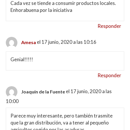
Cada vez se tiende a consumir productos locales.
Enhorabuena por la iniciativa
Responder
el 17 junio, 2020 a las 10:16
Amesa
Genial!!!!!
Responder
el 17 junio, 2020 a las
Joaquín de la Fuente
10:00
Parece muy interesante, pero también trasmite
que la gran distribución, va a tener al pequeño
agricultor cogido por las asaduras.