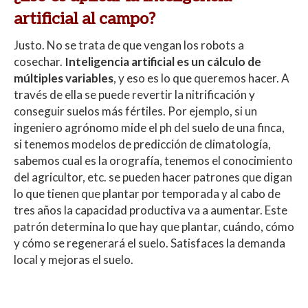
artificial al campo?
Justo. No se trata de que vengan los robots a
cosechar.
Inteligencia artificial es un cálculo de
múltiples variables
, y eso es lo que queremos hacer. A
través de ella se puede revertir la nitrificación y
conseguir suelos más fértiles. Por ejemplo, si un
ingeniero agrónomo mide el ph del suelo de una finca,
si tenemos modelos de predicción de climatología,
sabemos cual es la orografía, tenemos el conocimiento
del agricultor, etc. se pueden hacer patrones que digan
lo que tienen que plantar por temporada y al cabo de
tres años la capacidad productiva va a aumentar. Este
patrón determina lo que hay que plantar, cuándo, cómo
y cómo se regenerará el suelo. Satisfaces la demanda
local y mejoras el suelo.