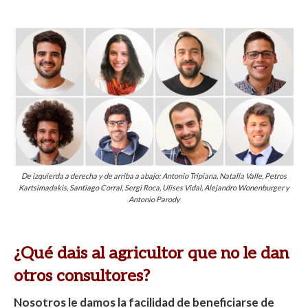
De izquierda a derecha y de arriba a abajo: Antonio Tripiana, Natalia Valle, Petros
Kartsimadakis, Santiago Corral, Sergi Roca, Ulises Vidal, Alejandro Wonenburger y
Antonio Parody
¿Qué dais al agricultor que no le dan
otros consultores?
Nosotros le damos la facilidad de beneficiarse de