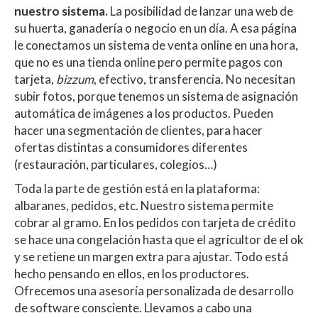
nuestro sistema.
La posibilidad de lanzar una web de
su huerta, ganadería o negocio en un día. A esa página
le conectamos un sistema de venta online en una hora,
que no es una tienda online pero permite pagos con
tarjeta,
bizzum
, efectivo, transferencia. No necesitan
subir fotos, porque tenemos un sistema de asignación
automática de imágenes a los productos. Pueden
hacer una segmentación de clientes, para hacer
ofertas distintas a consumidores diferentes
(restauración, particulares, colegios…)
Toda la parte de gestión está en la plataforma:
albaranes, pedidos, etc. Nuestro sistema permite
cobrar al gramo. En los pedidos con tarjeta de crédito
se hace una congelación hasta que el agricultor de el ok
y se retiene un margen extra para ajustar. Todo está
hecho pensando en ellos, en los productores.
Ofrecemos una asesoría personalizada de desarrollo
de software consciente. Llevamos a cabo una