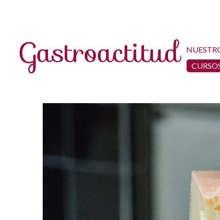
NUESTR
CURSOS