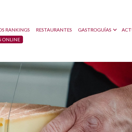
OS RANKINGS
RESTAURANTES
GASTROGUÍAS
ACT
 ONLINE