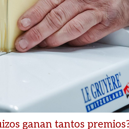
uizos ganan tantos premios