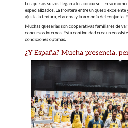
Los quesos suizos llegan a los concursos en su mome
especializados. La frontera entre un queso excelente 
ajusta la textura, el aroma y la armonía del conjunto.
E
Muchas queserías son cooperativas familiares de varia
concursos internos. Esta continuidad crea un ecosis
condiciones óptimas.
¿Y España? Mucha presencia, per