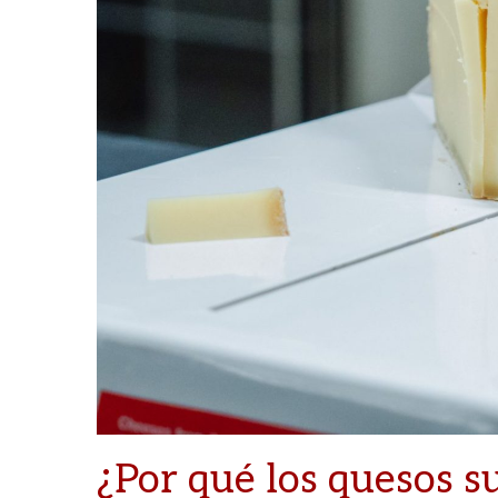
¿Por qué los quesos s