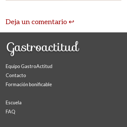
Deja un comentario
Equipo GastroActitud
Contacto
Formación bonificable
Escuela
FAQ