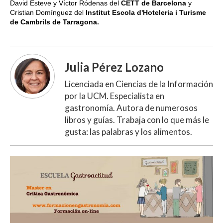
David Esteve y Víctor Ródenas del
CETT de Barcelona
y
Cristian Domínguez del
Institut Escola d'Hoteleria i Turisme
de Cambrils de Tarragona.
Julia Pérez Lozano
Licenciada en Ciencias de la Información
por la UCM. Especialista en
gastronomía. Autora de numerosos
libros y guías. Trabaja con lo que más le
gusta: las palabras y los alimentos.