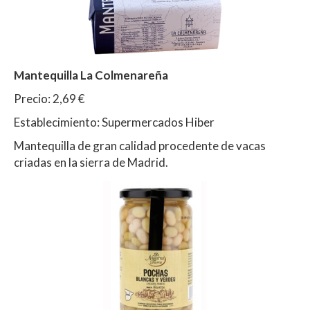
Mantequilla La Colmenareña
Precio: 2,69 €
Establecimiento: Supermercados Hiber
Mantequilla de gran calidad procedente de vacas
criadas en la sierra de Madrid.