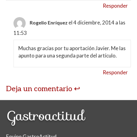
Responder
el 4 diciembre, 2014 a las
Rogelio Enríquez
11:53
Muchas gracias por tu aportación Javier. Me las
apunto para una segunda parte del artículo.
Responder
Deja un comentario
Equipo GastroActitud