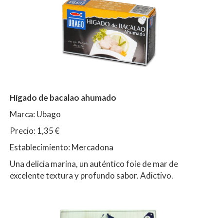
Hígado de bacalao ahumado
Marca: Ubago
Precio: 1,35 €
Establecimiento: Mercadona
Una delicia marina, un auténtico foie de mar de
excelente textura y profundo sabor. Adictivo.