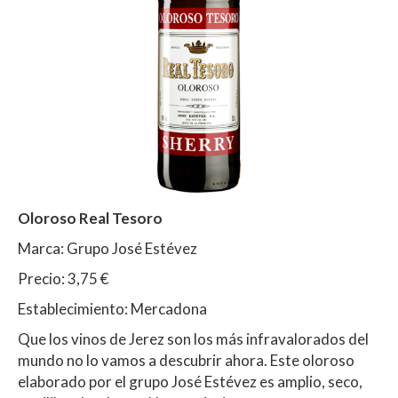
Oloroso Real Tesoro
Marca: Grupo José Estévez
Precio: 3,75 €
Establecimiento: Mercadona
Que los vinos de Jerez son los más infravalorados del
mundo no lo vamos a descubrir ahora. Este oloroso
elaborado por el grupo José Estévez es amplio, seco,