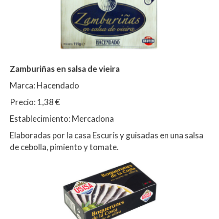
Zamburiñas en salsa de vieira
Marca: Hacendado
Precio: 1,38 €
Establecimiento: Mercadona
Elaboradas por la casa Escurís y guisadas en una salsa
de cebolla, pimiento y tomate.