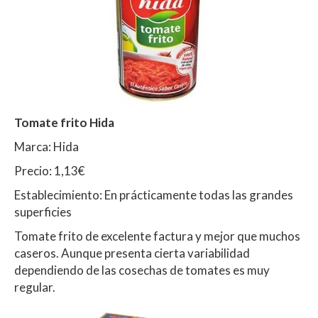
Tomate frito Hida
Marca: Hida
Precio: 1,13€
Establecimiento: En prácticamente todas las grandes
superficies
Tomate frito de excelente factura y mejor que muchos
caseros. Aunque presenta cierta variabilidad
dependiendo de las cosechas de tomates es muy
regular.