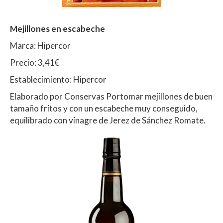
Mejillones en escabeche
Marca: Hipercor
Precio: 3,41€
Establecimiento: Hipercor
Elaborado por Conservas Portomar mejillones de buen
tamaño fritos y con un escabeche muy conseguido,
equilibrado con vinagre de Jerez de Sánchez Romate.