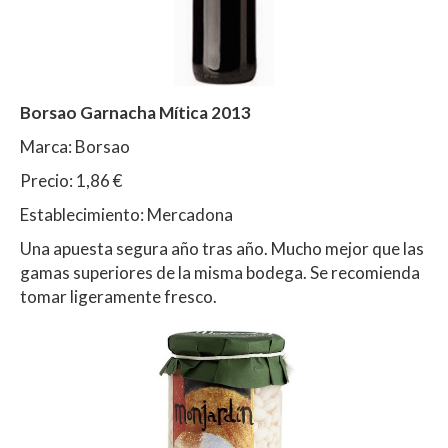
Borsao Garnacha Mítica 2013
Marca: Borsao
Precio: 1,86 €
Establecimiento: Mercadona
Una apuesta segura año tras año. Mucho mejor que las
gamas superiores de la misma bodega. Se recomienda
tomar ligeramente fresco.