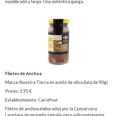
equilibrado y largo. Una auténtica ganga.
Filetes de Anchoa
Marca: Nuestra Tierra en aceite de oliva (lata de 90g)
Precio: 3,95 €
Establecimiento: Carrefour
Filetes de anchoa elaborados por la Conservera
Laredana de pequeño tamaño pero suficientemente