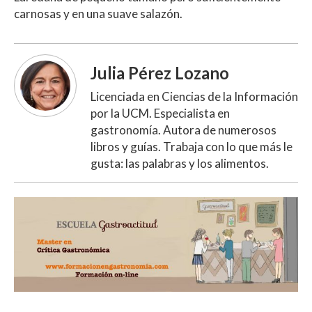
carnosas y en una suave salazón.
Julia Pérez Lozano
Licenciada en Ciencias de la Información
por la UCM. Especialista en
gastronomía. Autora de numerosos
libros y guías. Trabaja con lo que más le
gusta: las palabras y los alimentos.