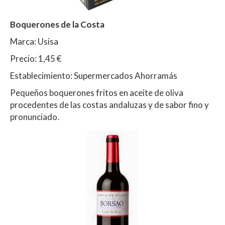
Boquerones de la Costa
Marca: Usisa
Precio: 1,45 €
Establecimiento: Supermercados Ahorramás
Pequeños boquerones fritos en aceite de oliva
procedentes de las costas andaluzas y de sabor fino y
pronunciado.