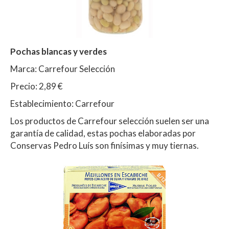
Pochas blancas y verdes
Marca: Carrefour Selección
Precio: 2,89 €
Establecimiento: Carrefour
Los productos de Carrefour selección suelen ser una
garantía de calidad, estas pochas elaboradas por
Conservas Pedro Luís son finísimas y muy tiernas.