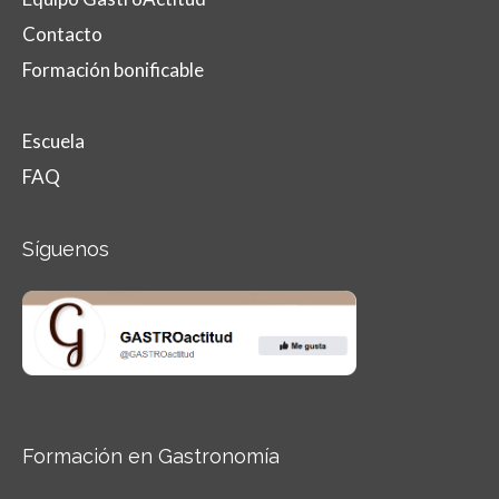
Contacto
Formación bonificable
Escuela
FAQ
Síguenos
Formación en Gastronomía