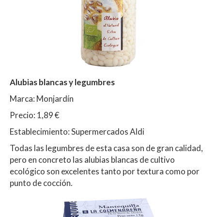
Alubias blancas y legumbres
Marca: Monjardín
Precio: 1,89 €
Establecimiento: Supermercados Aldi
Todas las legumbres de esta casa son de gran calidad,
pero en concreto las alubias blancas de cultivo
ecológico son excelentes tanto por textura como por
punto de cocción.