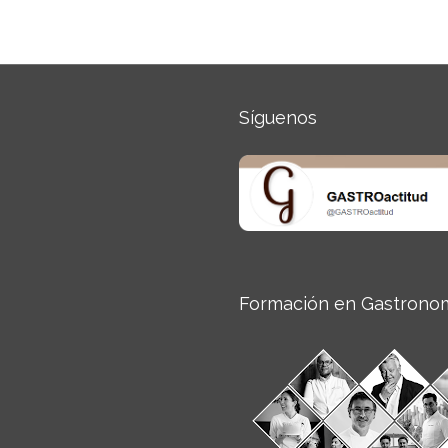
Síguenos
Formación en Gastrono