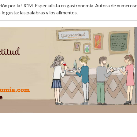
ación por la UCM. Especialista en gastronomía. Autora de numeros
 le gusta: las palabras y los alimentos.