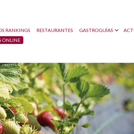
OS RANKINGS
RESTAURANTES
GASTROGUÍAS
ACT
 ONLINE