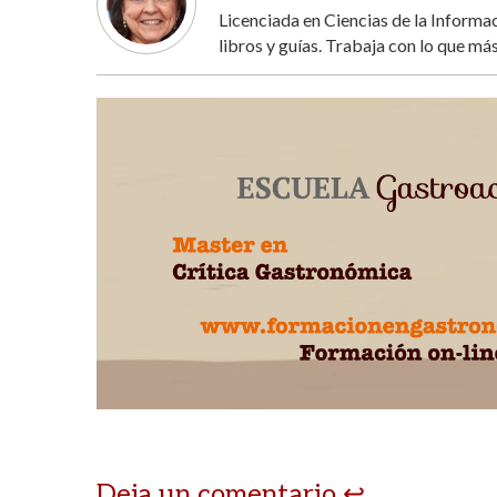
Licenciada en Ciencias de la Inform
libros y guías. Trabaja con lo que más
Deja un comentario