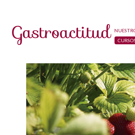
NUESTR
CURSOS