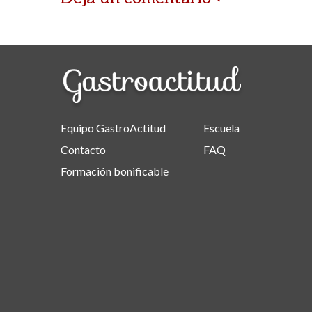
Equipo GastroActitud
Escuela
Contacto
FAQ
Formación bonificable