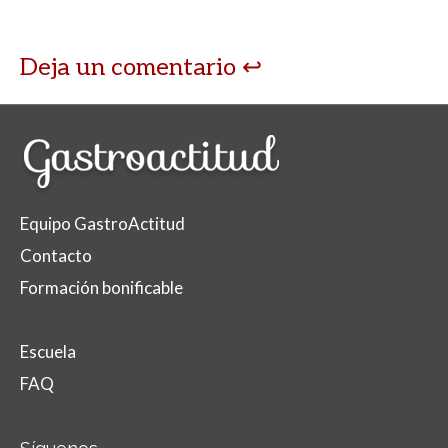
Deja un comentario
Equipo GastroActitud
Contacto
Formación bonificable
Escuela
FAQ