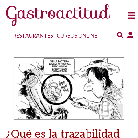
RESTAURANTES
-
CURSOS ONLINE
¿Qué es la trazabilidad