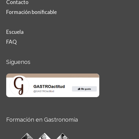
Contacto
Formación bonificable
Escuela
FAQ
Síguenos
Formación en Gastronomía