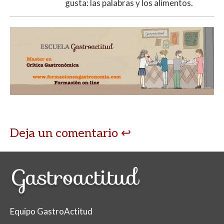
gusta: las palabras y los alimentos.
Deja un comentario
Equipo GastroActitud