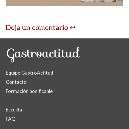
Deja un comentario
Equipo GastroActitud
Contacto
Formación bonificable
Escuela
FAQ