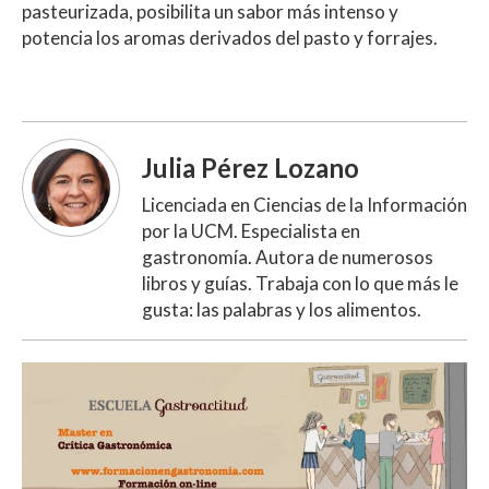
pasteurizada, posibilita un sabor más intenso y
potencia los aromas derivados del pasto y forrajes.
Julia Pérez Lozano
Licenciada en Ciencias de la Información
por la UCM. Especialista en
gastronomía. Autora de numerosos
libros y guías. Trabaja con lo que más le
gusta: las palabras y los alimentos.