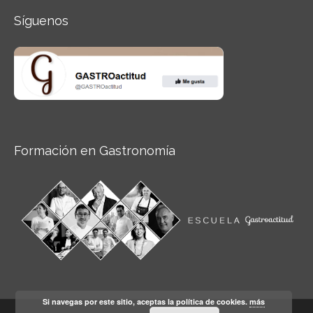
Síguenos
Formación en Gastronomía
Si navegas por este sitio, aceptas la política de cookies.
más