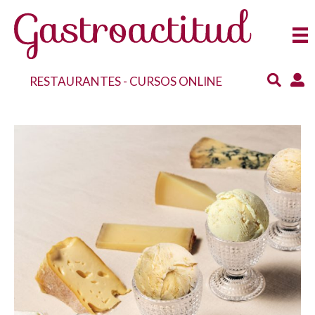
RESTAURANTES
-
CURSOS ONLINE