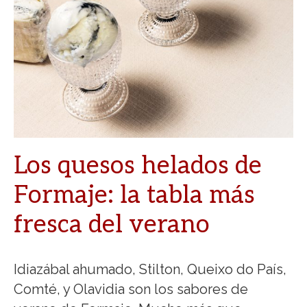
Los quesos helados de
Formaje: la tabla más
fresca del verano
Idiazábal ahumado, Stilton, Queixo do País,
Comté, y Olavidia son los sabores de