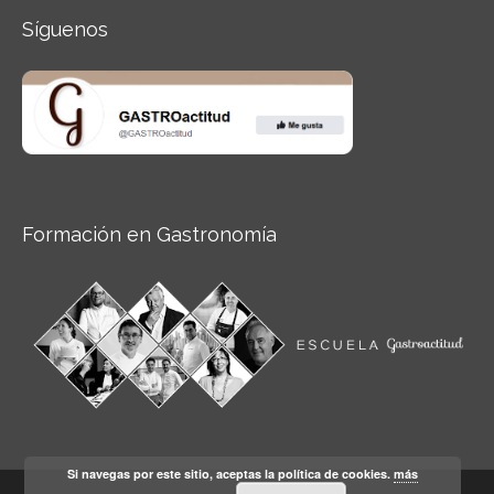
Síguenos
Formación en Gastronomía
Si navegas por este sitio, aceptas la política de cookies.
más