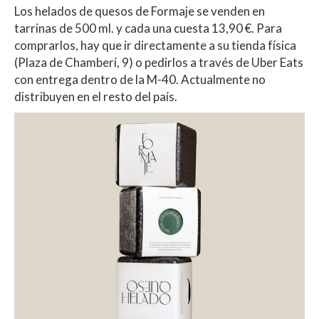
Los helados de quesos de Formaje se venden en
tarrinas de 500 ml. y cada una cuesta 13,90 €. Para
comprarlos, hay que ir directamente a su tienda física
(Plaza de Chamberí, 9) o pedirlos a través de Uber Eats
con entrega dentro de la M-40. Actualmente no
distribuyen en el resto del país.