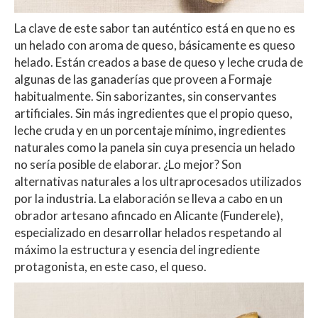
La clave de este sabor tan auténtico está en que no es
un helado con aroma de queso, básicamente es queso
helado. Están creados a base de queso y leche cruda de
algunas de las ganaderías que proveen a Formaje
habitualmente. Sin saborizantes, sin conservantes
artificiales. Sin más ingredientes que el propio queso,
leche cruda y en un porcentaje mínimo, ingredientes
naturales como la panela sin cuya presencia un helado
no sería posible de elaborar. ¿Lo mejor? Son
alternativas naturales a los ultraprocesados utilizados
por la industria. La elaboración se lleva a cabo en un
obrador artesano afincado en Alicante (Funderele),
especializado en desarrollar helados respetando al
máximo la estructura y esencia del ingrediente
protagonista, en este caso, el queso.