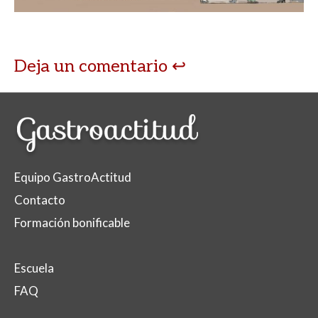
Deja un comentario
Equipo GastroActitud
Contacto
Formación bonificable
Escuela
FAQ