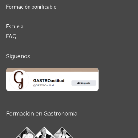
Formación bonificable
Escuela
FAQ
Síguenos
Formación en Gastronomía