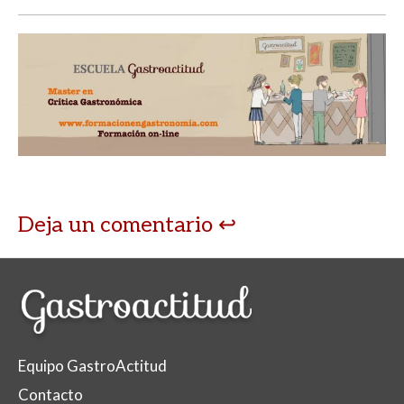
Deja un comentario
Equipo GastroActitud
Contacto