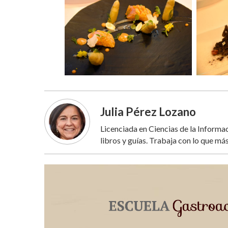
Julia Pérez Lozano
Licenciada en Ciencias de la Inform
libros y guías. Trabaja con lo que más