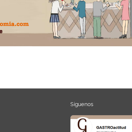
Síguenos