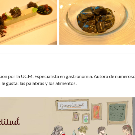
ación por la UCM. Especialista en gastronomía. Autora de numeros
 le gusta: las palabras y los alimentos.