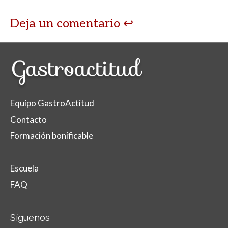
Deja un comentario
Equipo GastroActitud
Contacto
Formación bonificable
Escuela
FAQ
Síguenos