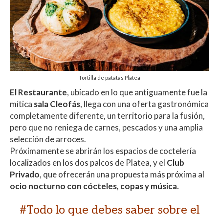
Tortilla de patatas Platea
El Restaurante
, ubicado en lo que antiguamente fue la
mítica
sala Cleofás
, llega con una oferta gastronómica
completamente diferente, un territorio para la fusión,
pero que no reniega de carnes, pescados y una amplia
selección de arroces.
Próximamente se abrirán los espacios de coctelería
localizados en los dos palcos de
Platea
, y el
Club
Privado
, que ofrecerán una propuesta más próxima al
ocio nocturno con cócteles, copas y música.
#Todo lo que debes saber sobre el