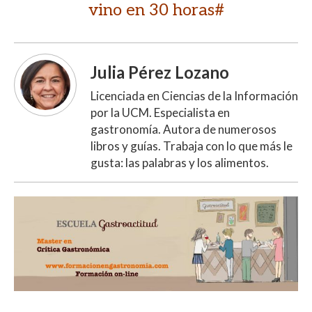
vino en 30 horas#
Julia Pérez Lozano
Licenciada en Ciencias de la Información
por la UCM. Especialista en
gastronomía. Autora de numerosos
libros y guías. Trabaja con lo que más le
gusta: las palabras y los alimentos.