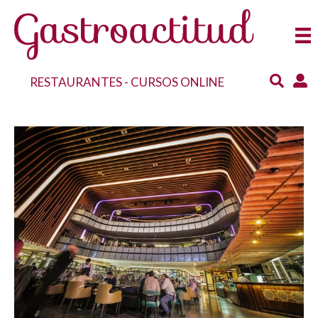
RESTAURANTES
-
CURSOS ONLINE