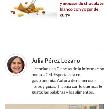
y mousse de chocolate
blanco con yogur de
curry
Julia Pérez Lozano
Licenciada en Ciencias de la Información
por la UCM. Especialista en
gastronomía. Autora de numerosos
libros y guías. Trabaja con lo que más le
gusta: las palabras y los alimentos.