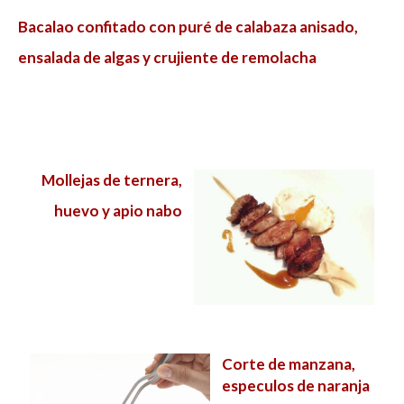
Bacalao confitado con puré de calabaza anisado,
ensalada de algas y crujiente de remolacha
Mollejas de ternera,
huevo y apio nabo
Corte de manzana,
especulos de naranja