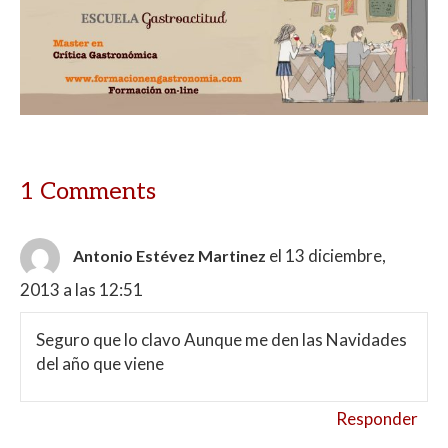
1 Comments
el 13 diciembre,
Antonio Estévez Martinez
2013 a las 12:51
Seguro que lo clavo Aunque me den las Navidades
del año que viene
Responder