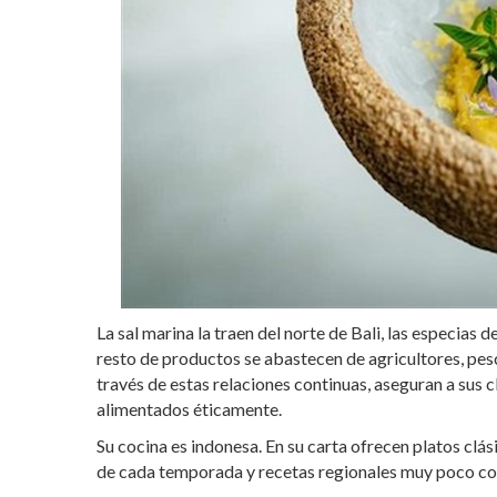
La sal marina la traen del norte de Bali, las especias 
resto de productos se abastecen de agricultores, pes
través de estas relaciones continuas, aseguran a sus
alimentados éticamente.
Su cocina es indonesa. En su carta ofrecen platos cl
de cada temporada y recetas regionales muy poco con