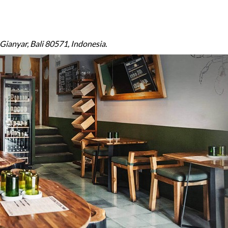
Gianyar, Bali 80571, Indonesia.