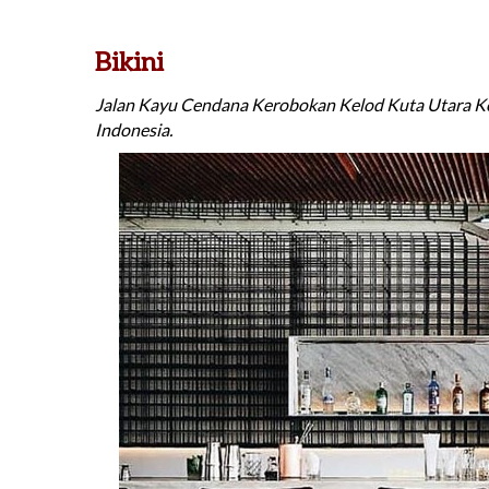
Bikini
Jalan Kayu Cendana Kerobokan Kelod Kuta Utara Ke
Indonesia.