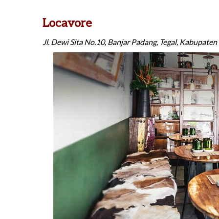
Locavore
Jl. Dewi Sita No.10, Banjar Padang, Tegal, Kabupaten 