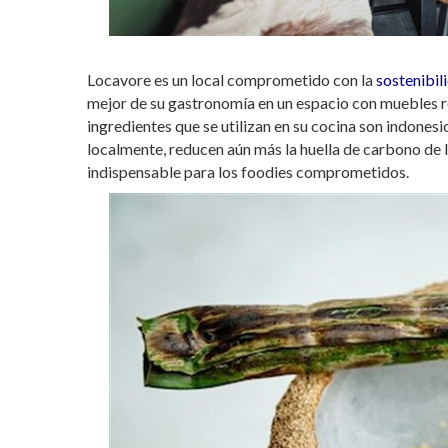
Locavore es un local comprometido con la
sostenibil
mejor de su gastronomía en un espacio con muebles re
ingredientes que se utilizan en su cocina son indones
localmente, reducen aún más la huella de carbono de 
indispensable para los foodies comprometidos.