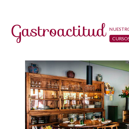
NUESTR
CURSOS