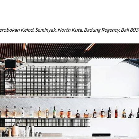
robokan Kelod, Seminyak, North Kuta, Badung Regency, Bali 803