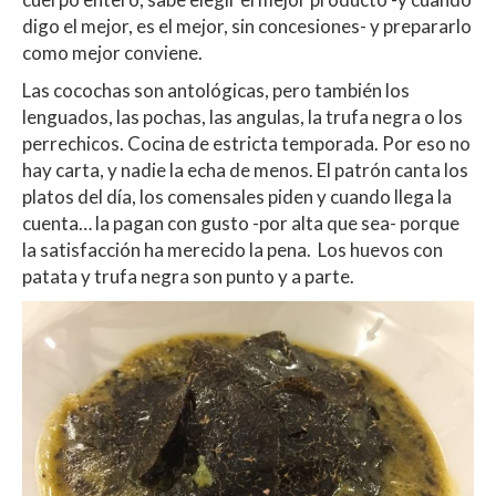
digo el mejor, es el mejor, sin concesiones- y prepararlo
como mejor conviene.
Las cocochas son antológicas, pero también los
lenguados, las pochas, las angulas, la trufa negra o los
perrechicos. Cocina de estricta temporada. Por eso no
hay carta, y nadie la echa de menos. El patrón canta los
platos del día, los comensales piden y cuando llega la
cuenta… la pagan con gusto -por alta que sea- porque
la satisfacción ha merecido la pena. Los huevos con
patata y trufa negra son punto y a parte.