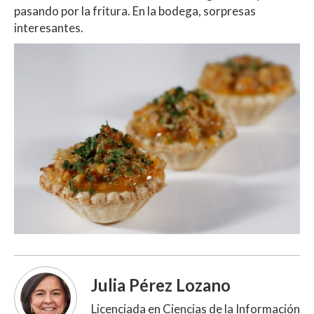
pasando por la fritura. En la bodega, sorpresas
interesantes.
Julia Pérez Lozano
Licenciada en Ciencias de la Información