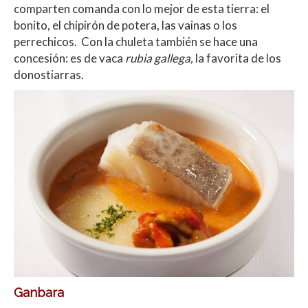
comparten comanda con lo mejor de esta tierra: el
bonito, el chipirón de potera, las vainas o los
perrechicos. Con la chuleta también se hace una
concesión: es de vaca
rubia gallega,
la favorita de los
donostiarras.
Ganbara