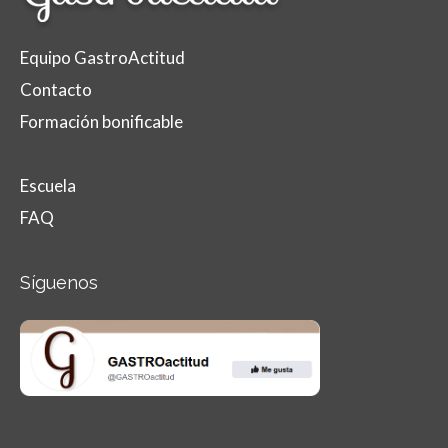
Equipo GastroActitud
Contacto
Formación bonificable
Escuela
FAQ
Síguenos