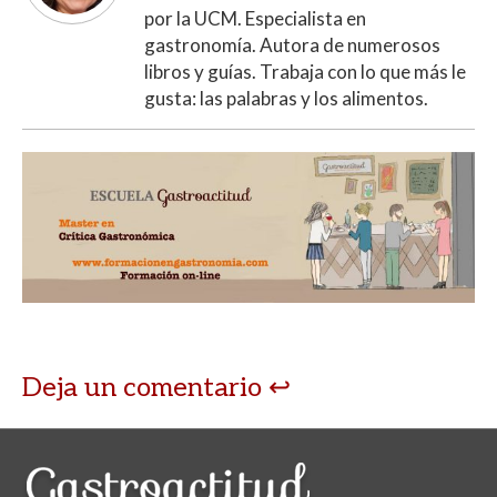
por la UCM. Especialista en
gastronomía. Autora de numerosos
libros y guías. Trabaja con lo que más le
gusta: las palabras y los alimentos.
Deja un comentario