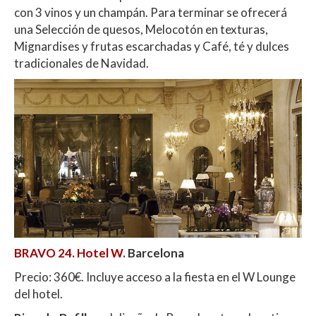
con 3 vinos y un champán. Para terminar se ofrecerá
una Selección de quesos, Melocotón en texturas,
Mignardises y frutas escarchadas y Café, té y dulces
tradicionales de Navidad.
BRAVO 24. Hotel W
. Barcelona
Precio: 360€. Incluye acceso a la fiesta en el W Lounge
del hotel.