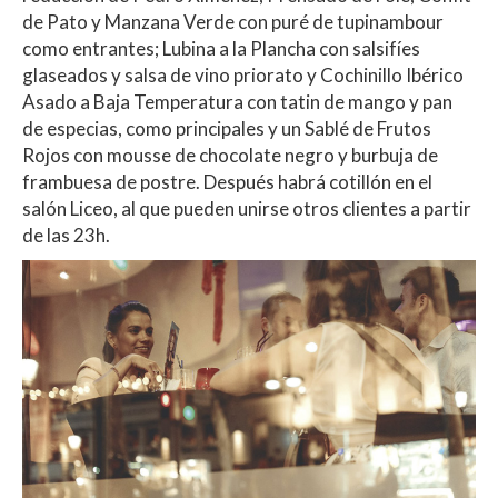
de Pato y Manzana Verde con puré de tupinambour
como entrantes; Lubina a la Plancha con salsifíes
glaseados y salsa de vino priorato y Cochinillo Ibérico
Asado a Baja Temperatura con tatin de mango y pan
de especias, como principales y un Sablé de Frutos
Rojos con mousse de chocolate negro y burbuja de
frambuesa de postre. Después habrá cotillón en el
salón Liceo, al que pueden unirse otros clientes a partir
de las 23h.