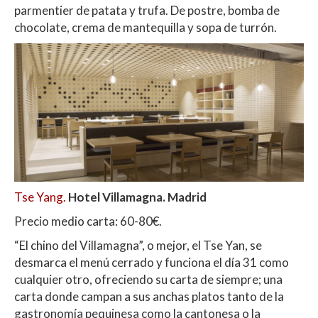
parmentier de patata y trufa. De postre, bomba de
chocolate, crema de mantequilla y sopa de turrón.
Tse Yang.
Hotel Villamagna. Madrid
Precio medio carta: 60-80€.
“El chino del Villamagna”, o mejor, el Tse Yan, se
desmarca el menú cerrado y funciona el día 31 como
cualquier otro, ofreciendo su carta de siempre; una
carta donde campan a sus anchas platos tanto de la
gastronomía pequinesa como la cantonesa o la