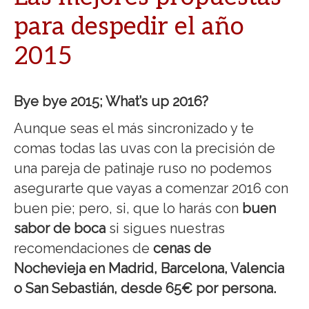
para despedir el año
2015
Bye bye 2015; What’s up 2016?
Aunque seas el más sincronizado y te
comas todas las uvas con la precisión de
una pareja de patinaje ruso no podemos
asegurarte que vayas a comenzar 2016 con
buen pie; pero, si, que lo harás con
buen
sabor de boca
si sigues nuestras
recomendaciones de
cenas de
Nochevieja en Madrid, Barcelona, Valencia
o San Sebastián, desde 65€ por persona.