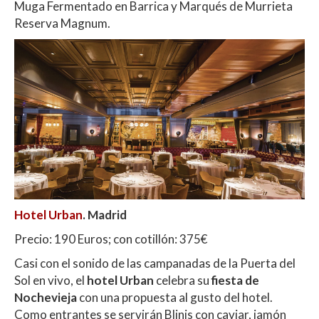
Muga Fermentado en Barrica y Marqués de Murrieta
Reserva Magnum.
Hotel Urban
. Madrid
Precio: 190 Euros; con cotillón: 375€
Casi con el sonido de las campanadas de la Puerta del
Sol en vivo, el
hotel Urban
celebra su
fiesta de
Nochevieja
con una propuesta al gusto del hotel.
Como entrantes se servirán Blinis con caviar, jamón