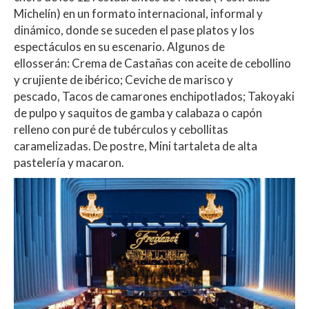
Michelín) en un formato internacional, informal y
dinámico, donde se suceden el pase platos y los
espectáculos en su escenario. Algunos de
ellosserán: Crema de Castañas con aceite de cebollino
y crujiente de ibérico; Ceviche de marisco y
pescado, Tacos de camarones enchipotlados; Takoyaki
de pulpo y saquitos de gamba y calabaza o capón
relleno con puré de tubérculos y cebollitas
caramelizadas. De postre, Mini tartaleta de alta
pastelería y macaron.