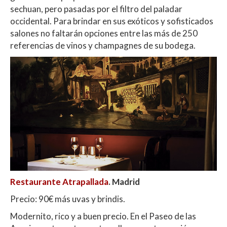
sechuan, pero pasadas por el filtro del paladar
occidental. Para brindar en sus exóticos y sofisticados
salones no faltarán opciones entre las más de 250
referencias de vinos y champagnes de su bodega.
Restaurante Atrapallada
. Madrid
Precio: 90€ más uvas y brindis.
Modernito, rico y a buen precio. En el Paseo de las